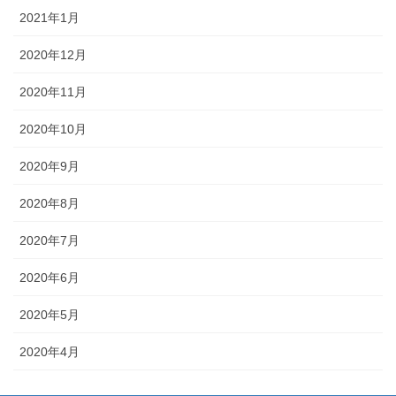
2021年1月
2020年12月
2020年11月
2020年10月
2020年9月
2020年8月
2020年7月
2020年6月
2020年5月
2020年4月