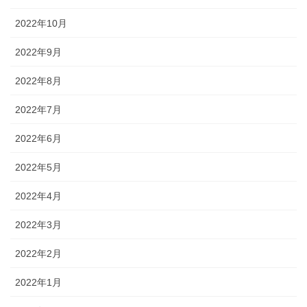
2022年10月
2022年9月
2022年8月
2022年7月
2022年6月
2022年5月
2022年4月
2022年3月
2022年2月
2022年1月