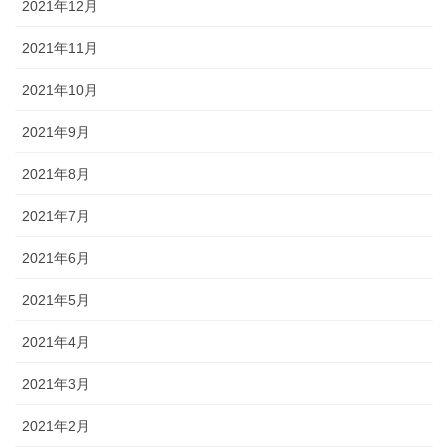
2021年12月
2021年11月
2021年10月
2021年9月
2021年8月
2021年7月
2021年6月
2021年5月
2021年4月
2021年3月
2021年2月