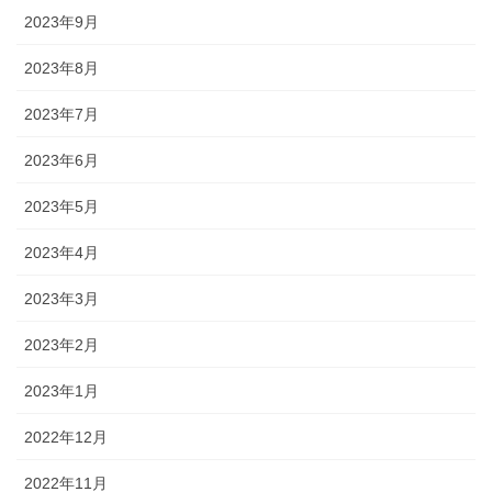
2023年9月
2023年8月
2023年7月
2023年6月
2023年5月
2023年4月
2023年3月
2023年2月
2023年1月
2022年12月
2022年11月