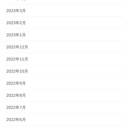
2023年3月
2023年2月
2023年1月
2022年12月
2022年11月
2022年10月
2022年9月
2022年8月
2022年7月
2022年6月