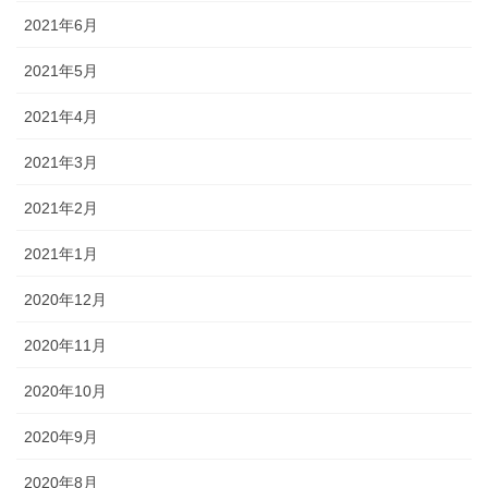
2021年6月
2021年5月
2021年4月
2021年3月
2021年2月
2021年1月
2020年12月
2020年11月
2020年10月
2020年9月
2020年8月