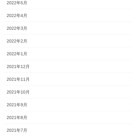
2022年5月
2022年4月
2022年3月
2022年2月
2022年1月
2021年12月
2021年11月
2021年10月
2021年9月
2021年8月
2021年7月