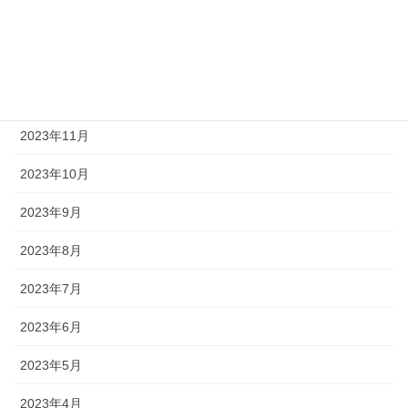
2024年2月
2024年1月
2023年12月
2023年11月
2023年10月
2023年9月
2023年8月
2023年7月
2023年6月
2023年5月
2023年4月