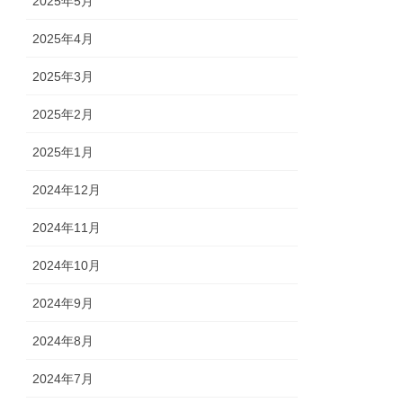
2025年5月
2025年4月
2025年3月
2025年2月
2025年1月
2024年12月
2024年11月
2024年10月
2024年9月
2024年8月
2024年7月