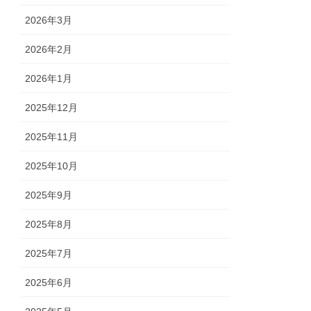
2026年3月
2026年2月
2026年1月
2025年12月
2025年11月
2025年10月
2025年9月
2025年8月
2025年7月
2025年6月