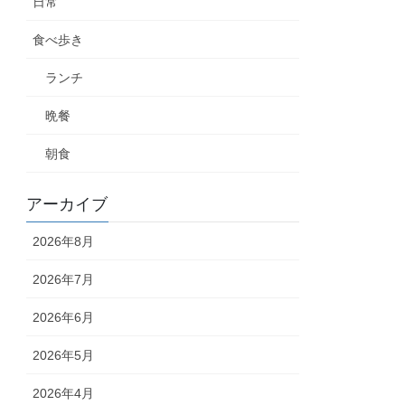
日常
食べ歩き
ランチ
晩餐
朝食
アーカイブ
2026年8月
2026年7月
2026年6月
2026年5月
2026年4月