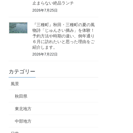
止まらない絶品ランチ
2026年7月25日
『三種町』秋田・三種町の夏の風
物詩「じゅんさい摘み」を体験！
予約方法や時期の違い、例年通り
６月に訪れたいと思った理由をご
紹介します。
2026年7月22日
カテゴリー
風景
秋田県
東北地方
中部地方