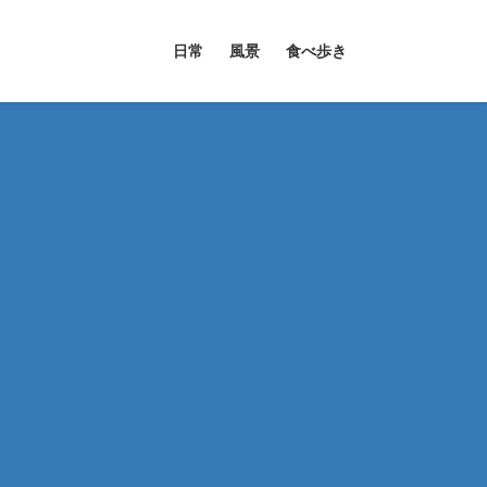
日常
風景
食べ歩き