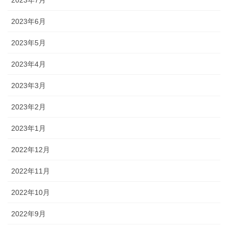
2023年6月
2023年5月
2023年4月
2023年3月
2023年2月
2023年1月
2022年12月
2022年11月
2022年10月
2022年9月