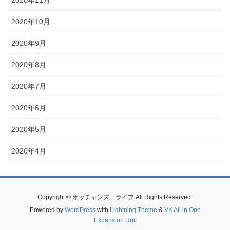
2020年10月
2020年9月
2020年8月
2020年7月
2020年6月
2020年5月
2020年4月
Copyright © オッチャンズ ライフ All Rights Reserved.
Powered by
WordPress
with
Lightning Theme
&
VK All in One
Expansion Unit