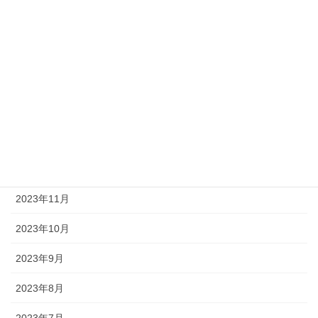
2024年5月
2024年4月
2024年3月
2024年2月
2024年1月
2023年12月
2023年11月
2023年10月
2023年9月
2023年8月
2023年7月