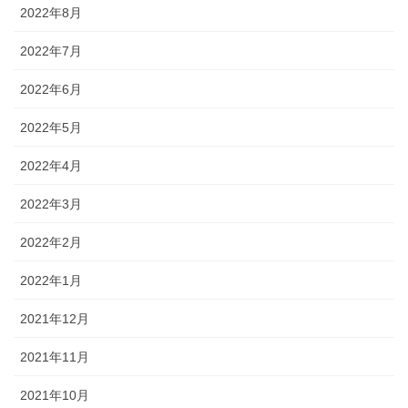
2022年8月
2022年7月
2022年6月
2022年5月
2022年4月
2022年3月
2022年2月
2022年1月
2021年12月
2021年11月
2021年10月