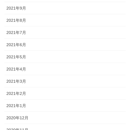
2021年9月
2021年8月
2021年7月
2021年6月
2021年5月
2021年4月
2021年3月
2021年2月
2021年1月
2020年12月
2020年11月