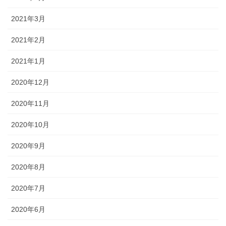
2021年3月
2021年2月
2021年1月
2020年12月
2020年11月
2020年10月
2020年9月
2020年8月
2020年7月
2020年6月