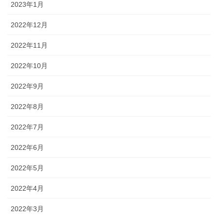
2023年1月
2022年12月
2022年11月
2022年10月
2022年9月
2022年8月
2022年7月
2022年6月
2022年5月
2022年4月
2022年3月