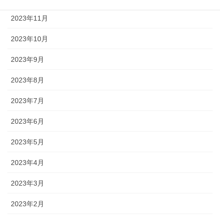
2023年11月
2023年10月
2023年9月
2023年8月
2023年7月
2023年6月
2023年5月
2023年4月
2023年3月
2023年2月