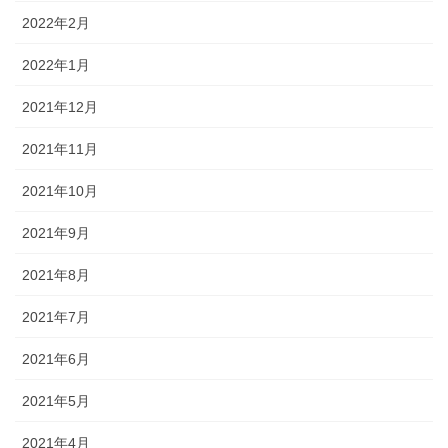
2022年2月
2022年1月
2021年12月
2021年11月
2021年10月
2021年9月
2021年8月
2021年7月
2021年6月
2021年5月
2021年4月