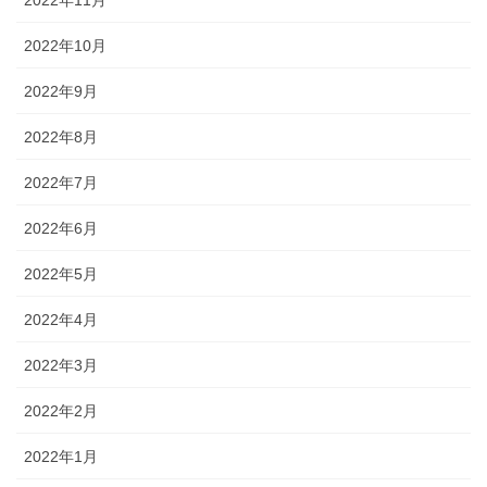
2022年10月
2022年9月
2022年8月
2022年7月
2022年6月
2022年5月
2022年4月
2022年3月
2022年2月
2022年1月