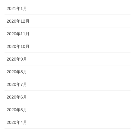
2021年1月
2020年12月
2020年11月
2020年10月
2020年9月
2020年8月
2020年7月
2020年6月
2020年5月
2020年4月