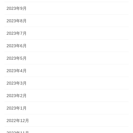
2023年9月
2023年8月
2023年7月
2023年6月
2023年5月
2023年4月
2023年3月
2023年2月
2023年1月
2022年12月
2022年11月