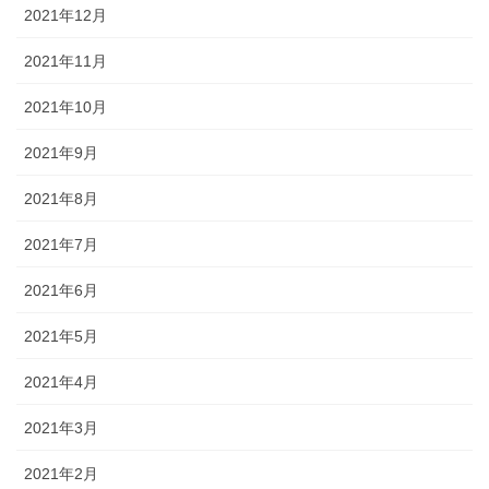
2021年12月
2021年11月
2021年10月
2021年9月
2021年8月
2021年7月
2021年6月
2021年5月
2021年4月
2021年3月
2021年2月