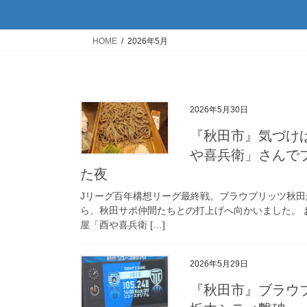
HOME
2026年5月
2026年5月30日
『秋田市』気づけ
や喜兵衛」さんで
た夜
Jリーグ百年構想リーグ最終戦。ブラウブリッツ秋
ら、秋田サポ仲間たちとの打上げへ向かいました。
屋「酉や喜兵衛 […]
2026年5月29日
『秋田市』ブラウ