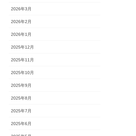
2026年3月
2026年2月
2026年1月
2025年12月
2025年11月
2025年10月
2025年9月
2025年8月
2025年7月
2025年6月