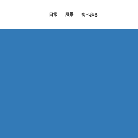
日常
風景
食べ歩き