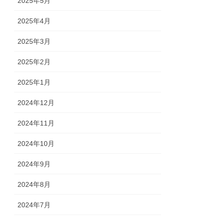
2025年5月
2025年4月
2025年3月
2025年2月
2025年1月
2024年12月
2024年11月
2024年10月
2024年9月
2024年8月
2024年7月