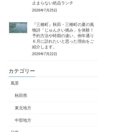
止まらない絶品ランチ
2026年7月25日
『三種町』秋田・三種町の夏の風
物詩「じゅんさい摘み」を体験！
予約方法や時期の違い、例年通り
６月に訪れたいと思った理由をご
紹介します。
2026年7月22日
カテゴリー
風景
秋田県
東北地方
中部地方