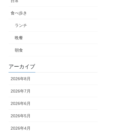
日常
食べ歩き
ランチ
晩餐
朝食
アーカイブ
2026年8月
2026年7月
2026年6月
2026年5月
2026年4月