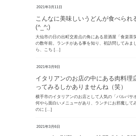
2021年3月11日
こんなに美味しいうどんが食べられ
(^_^;)
大仙市の日の出町交差点の角にある居酒屋「食楽茶
の数年前。ランチがある事を知り、初訪問してみまし
ら、こち […]
2021年3月9日
イタリアンのお店の中にある肉料理
ってみるしかありませんね（笑）
横手市のイタリアンのお店として人気の「バルパサ
何やら面白いメニューがあり、ランチにお邪魔してみま
のに […]
2021年3月6日