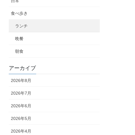
日常
食べ歩き
ランチ
晩餐
朝食
アーカイブ
2026年8月
2026年7月
2026年6月
2026年5月
2026年4月