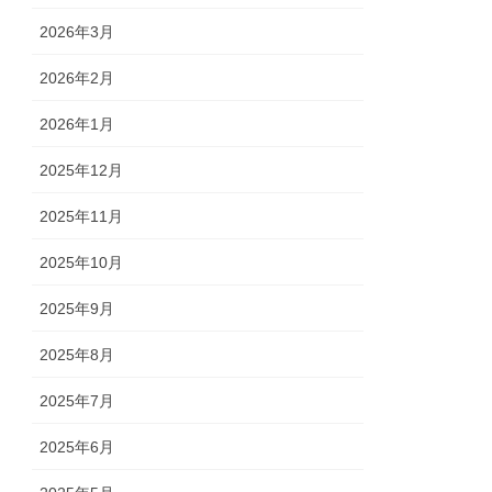
2026年3月
2026年2月
2026年1月
2025年12月
2025年11月
2025年10月
2025年9月
2025年8月
2025年7月
2025年6月