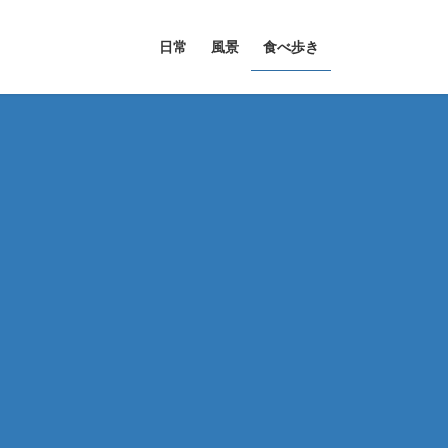
日常
風景
食べ歩き