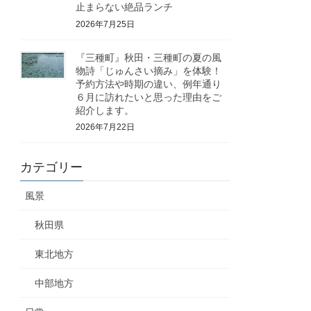
止まらない絶品ランチ
2026年7月25日
『三種町』秋田・三種町の夏の風
物詩「じゅんさい摘み」を体験！
予約方法や時期の違い、例年通り
６月に訪れたいと思った理由をご
紹介します。
2026年7月22日
カテゴリー
風景
秋田県
東北地方
中部地方