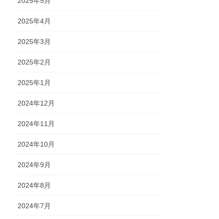
2025年5月
2025年4月
2025年3月
2025年2月
2025年1月
2024年12月
2024年11月
2024年10月
2024年9月
2024年8月
2024年7月