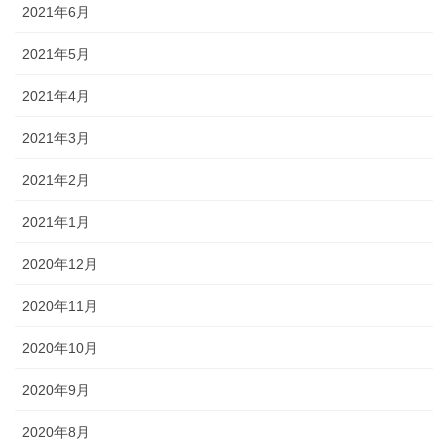
2021年6月
2021年5月
2021年4月
2021年3月
2021年2月
2021年1月
2020年12月
2020年11月
2020年10月
2020年9月
2020年8月