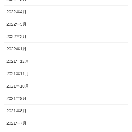
2022年4月
2022年3月
2022年2月
2022年1月
2021年12月
2021年11月
2021年10月
2021年9月
2021年8月
2021年7月