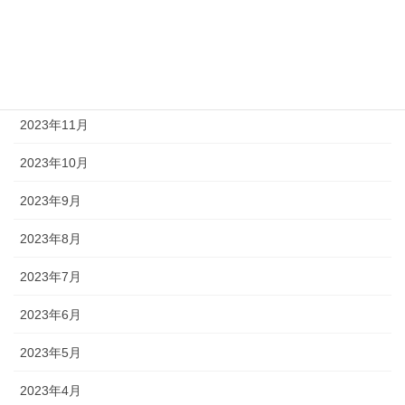
2024年2月
2024年1月
2023年12月
2023年11月
2023年10月
2023年9月
2023年8月
2023年7月
2023年6月
2023年5月
2023年4月