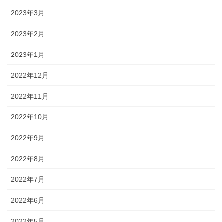
2023年3月
2023年2月
2023年1月
2022年12月
2022年11月
2022年10月
2022年9月
2022年8月
2022年7月
2022年6月
2022年5月