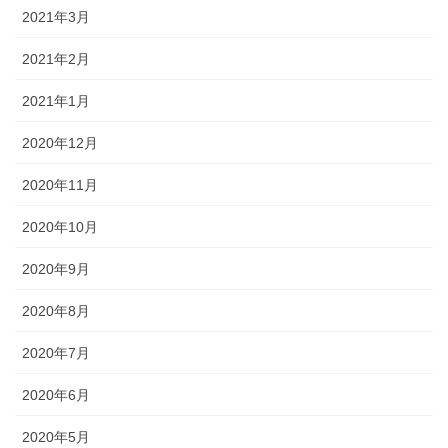
2021年3月
2021年2月
2021年1月
2020年12月
2020年11月
2020年10月
2020年9月
2020年8月
2020年7月
2020年6月
2020年5月