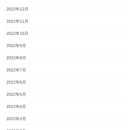
2022年12月
2022年11月
2022年10月
2022年9月
2022年8月
2022年7月
2022年6月
2022年5月
2022年4月
2022年3月