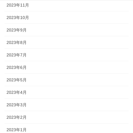
2023年11月
2023年10月
2023年9月
2023年8月
2023年7月
2023年6月
2023年5月
2023年4月
2023年3月
2023年2月
2023年1月