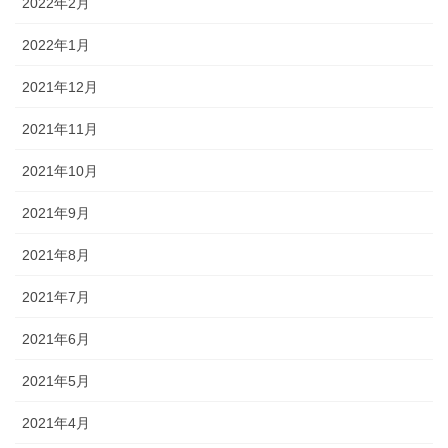
2022年2月
2022年1月
2021年12月
2021年11月
2021年10月
2021年9月
2021年8月
2021年7月
2021年6月
2021年5月
2021年4月