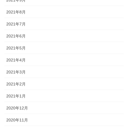
2021年9月
2021年8月
2021年7月
2021年6月
2021年5月
2021年4月
2021年3月
2021年2月
2021年1月
2020年12月
2020年11月