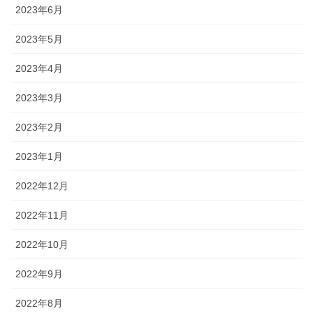
2023年6月
2023年5月
2023年4月
2023年3月
2023年2月
2023年1月
2022年12月
2022年11月
2022年10月
2022年9月
2022年8月