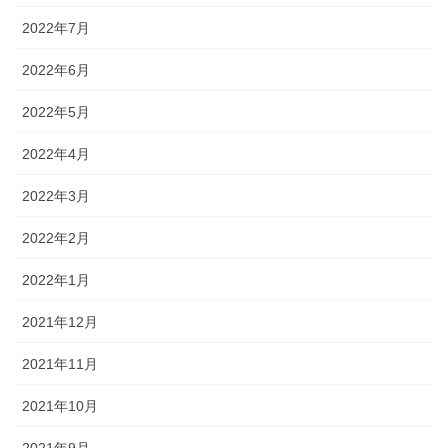
2022年7月
2022年6月
2022年5月
2022年4月
2022年3月
2022年2月
2022年1月
2021年12月
2021年11月
2021年10月