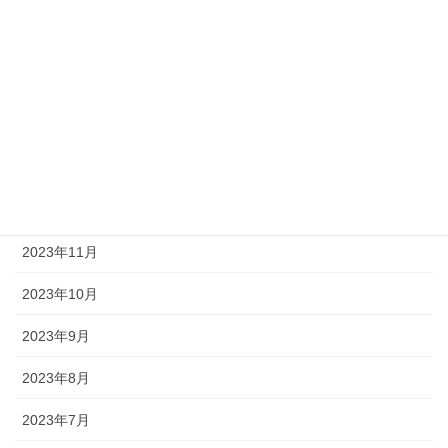
2024年5月
2024年4月
2024年3月
2024年2月
2024年1月
2023年12月
2023年11月
2023年10月
2023年9月
2023年8月
2023年7月