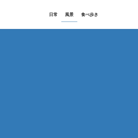
日常
風景
食べ歩き