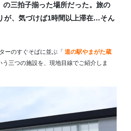
」の三拍子揃った場所だった。旅の
りが、気づけば1時間以上滞在…そん
ターのすぐそばに並ぶ「
道の駅やまがた蔵
いう三つの施設を、現地目線でご紹介しま