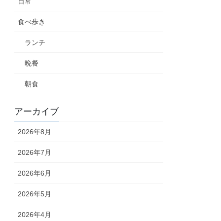
日常
食べ歩き
ランチ
晩餐
朝食
アーカイブ
2026年8月
2026年7月
2026年6月
2026年5月
2026年4月