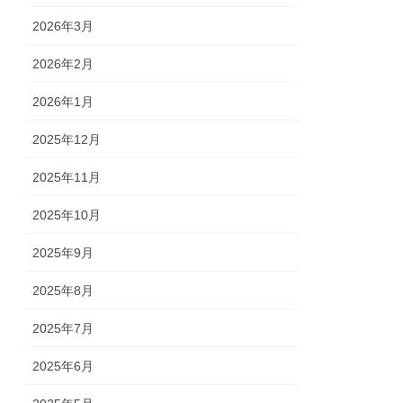
2026年3月
2026年2月
2026年1月
2025年12月
2025年11月
2025年10月
2025年9月
2025年8月
2025年7月
2025年6月