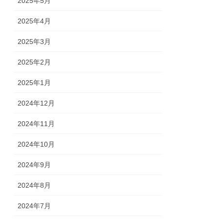
2025年5月
2025年4月
2025年3月
2025年2月
2025年1月
2024年12月
2024年11月
2024年10月
2024年9月
2024年8月
2024年7月