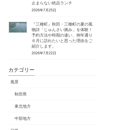
止まらない絶品ランチ
2026年7月25日
『三種町』秋田・三種町の夏の風
物詩「じゅんさい摘み」を体験！
予約方法や時期の違い、例年通り
６月に訪れたいと思った理由をご
紹介します。
2026年7月22日
カテゴリー
風景
秋田県
東北地方
中部地方