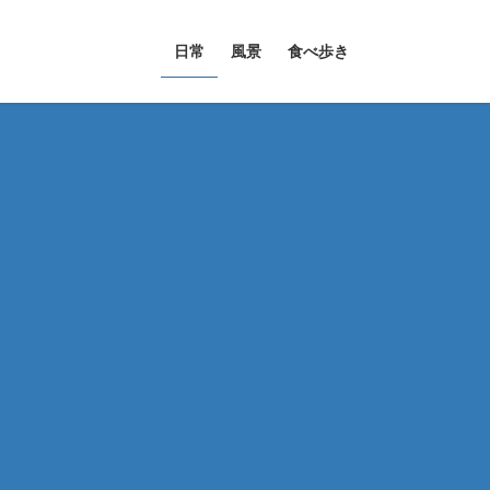
日常
風景
食べ歩き