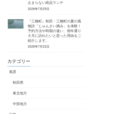
止まらない絶品ランチ
2026年7月25日
『三種町』秋田・三種町の夏の風
物詩「じゅんさい摘み」を体験！
予約方法や時期の違い、例年通り
６月に訪れたいと思った理由をご
紹介します。
2026年7月22日
カテゴリー
風景
秋田県
東北地方
中部地方