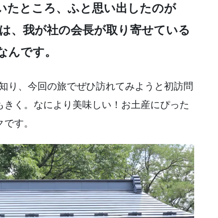
いたところ、ふと思い出したのが
は、我が社の会長が取り寄せている
なんです。
知り、今回の旅でぜひ訪れてみようと初訪問
もきく。なにより美味しい！お土産にぴった
クです。