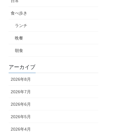
日常
食べ歩き
ランチ
晩餐
朝食
アーカイブ
2026年8月
2026年7月
2026年6月
2026年5月
2026年4月