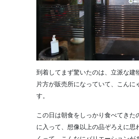
到着してまず驚いたのは、立派な建
片方が販売所になっていて、こんに
す。
この日は朝食をしっかり食べてきた
に入って、想像以上の品ぞろえに思
くって、こんなにバリエーションが