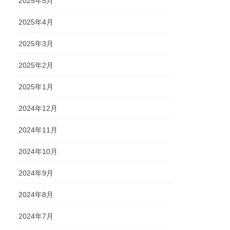
2025年5月
2025年4月
2025年3月
2025年2月
2025年1月
2024年12月
2024年11月
2024年10月
2024年9月
2024年8月
2024年7月