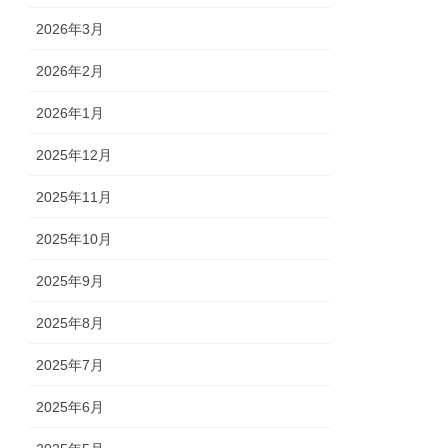
2026年3月
2026年2月
2026年1月
2025年12月
2025年11月
2025年10月
2025年9月
2025年8月
2025年7月
2025年6月