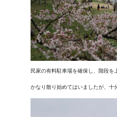
民家の有料駐車場を確保し、階段を
かなり散り始めてはいましたが、十分見