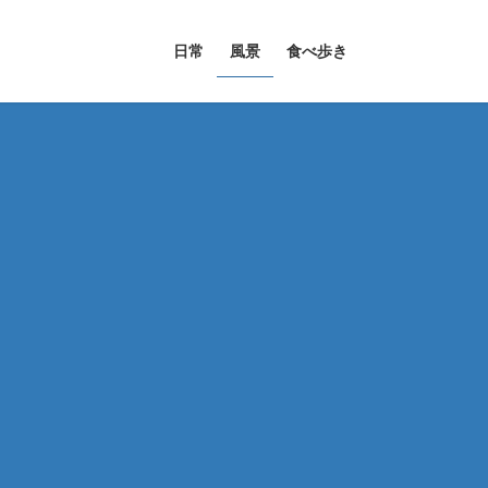
日常
風景
食べ歩き