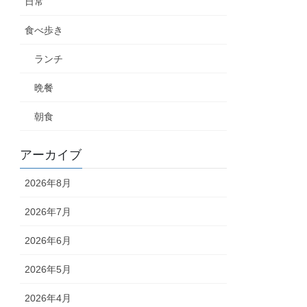
日常
食べ歩き
ランチ
晩餐
朝食
アーカイブ
2026年8月
2026年7月
2026年6月
2026年5月
2026年4月