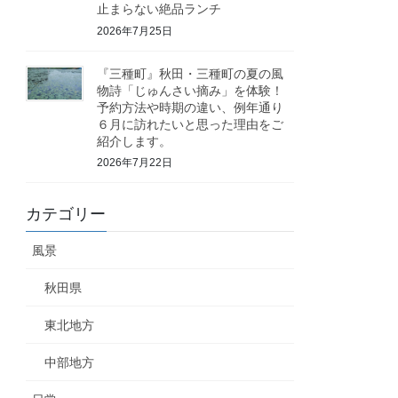
止まらない絶品ランチ
2026年7月25日
『三種町』秋田・三種町の夏の風
物詩「じゅんさい摘み」を体験！
予約方法や時期の違い、例年通り
６月に訪れたいと思った理由をご
紹介します。
2026年7月22日
カテゴリー
風景
秋田県
東北地方
中部地方