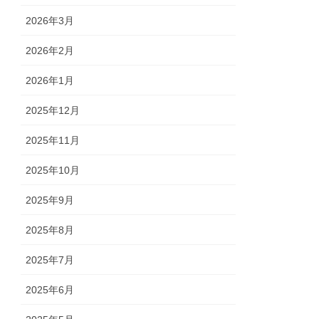
2026年3月
2026年2月
2026年1月
2025年12月
2025年11月
2025年10月
2025年9月
2025年8月
2025年7月
2025年6月