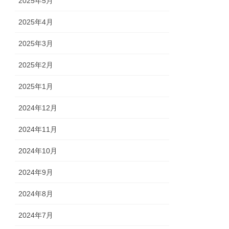
2025年5月
2025年4月
2025年3月
2025年2月
2025年1月
2024年12月
2024年11月
2024年10月
2024年9月
2024年8月
2024年7月