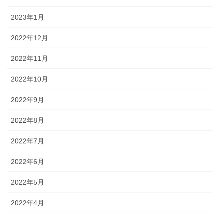
2023年1月
2022年12月
2022年11月
2022年10月
2022年9月
2022年8月
2022年7月
2022年6月
2022年5月
2022年4月