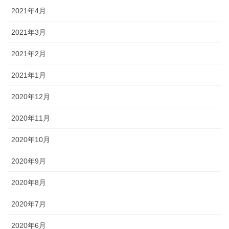
2021年4月
2021年3月
2021年2月
2021年1月
2020年12月
2020年11月
2020年10月
2020年9月
2020年8月
2020年7月
2020年6月