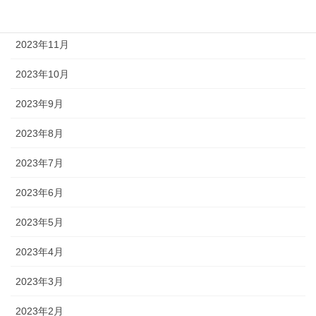
2023年12月
2023年11月
2023年10月
2023年9月
2023年8月
2023年7月
2023年6月
2023年5月
2023年4月
2023年3月
2023年2月