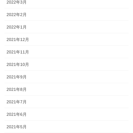
2022年3月
2022年2月
2022年1月
2021年12月
2021年11月
2021年10月
2021年9月
2021年8月
2021年7月
2021年6月
2021年5月