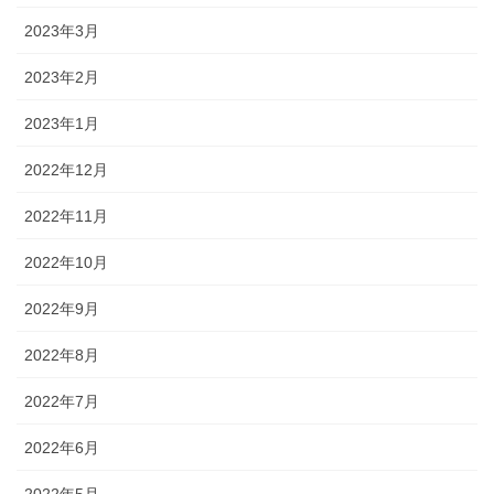
2023年3月
2023年2月
2023年1月
2022年12月
2022年11月
2022年10月
2022年9月
2022年8月
2022年7月
2022年6月