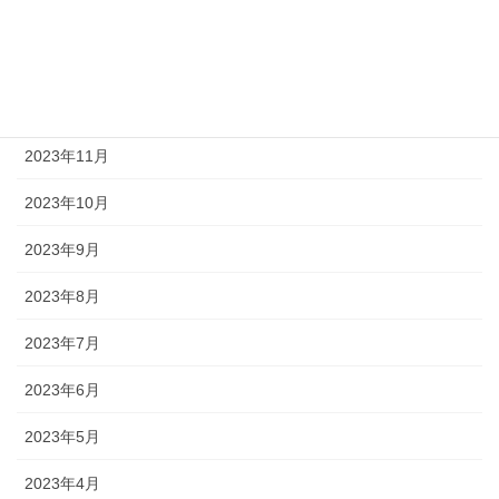
2024年2月
2024年1月
2023年12月
2023年11月
2023年10月
2023年9月
2023年8月
2023年7月
2023年6月
2023年5月
2023年4月