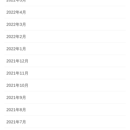
2022年5月
2022年4月
2022年3月
2022年2月
2022年1月
2021年12月
2021年11月
2021年10月
2021年9月
2021年8月
2021年7月