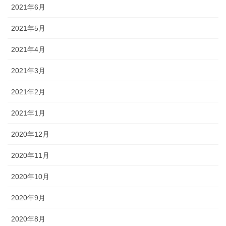
2021年6月
2021年5月
2021年4月
2021年3月
2021年2月
2021年1月
2020年12月
2020年11月
2020年10月
2020年9月
2020年8月