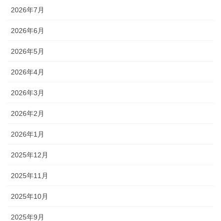
2026年7月
2026年6月
2026年5月
2026年4月
2026年3月
2026年2月
2026年1月
2025年12月
2025年11月
2025年10月
2025年9月