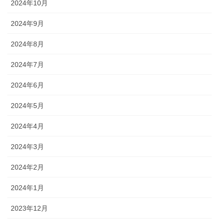
2024年10月
2024年9月
2024年8月
2024年7月
2024年6月
2024年5月
2024年4月
2024年3月
2024年2月
2024年1月
2023年12月