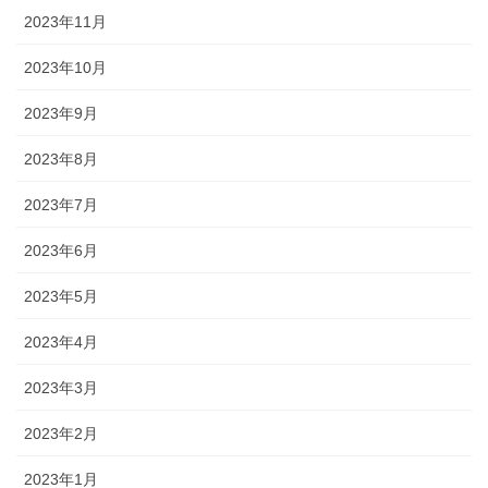
2023年11月
2023年10月
2023年9月
2023年8月
2023年7月
2023年6月
2023年5月
2023年4月
2023年3月
2023年2月
2023年1月