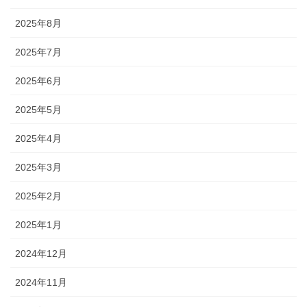
2025年8月
2025年7月
2025年6月
2025年5月
2025年4月
2025年3月
2025年2月
2025年1月
2024年12月
2024年11月