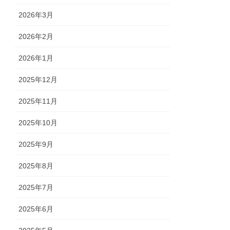
2026年3月
2026年2月
2026年1月
2025年12月
2025年11月
2025年10月
2025年9月
2025年8月
2025年7月
2025年6月