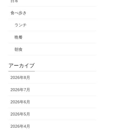
日常
食べ歩き
ランチ
晩餐
朝食
アーカイブ
2026年8月
2026年7月
2026年6月
2026年5月
2026年4月