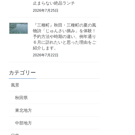
止まらない絶品ランチ
2026年7月25日
『三種町』秋田・三種町の夏の風
物詩「じゅんさい摘み」を体験！
予約方法や時期の違い、例年通り
６月に訪れたいと思った理由をご
紹介します。
2026年7月22日
カテゴリー
風景
秋田県
東北地方
中部地方