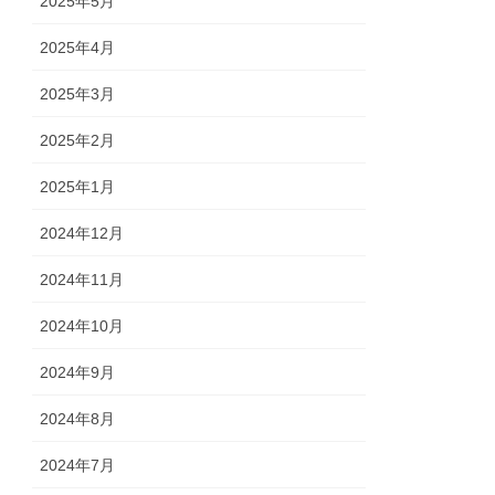
2025年5月
2025年4月
2025年3月
2025年2月
2025年1月
2024年12月
2024年11月
2024年10月
2024年9月
2024年8月
2024年7月