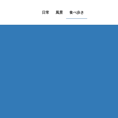
日常
風景
食べ歩き