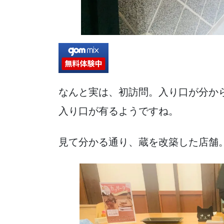
なんと実は、初訪問。入り口が分から
入り口が有るようですね。
見て分かる通り、蔵を改築した店舗