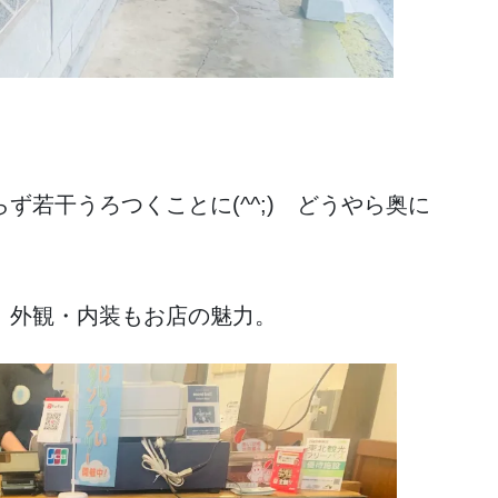
ず若干うろつくことに(^^;) どうやら奥に
。外観・内装もお店の魅力。