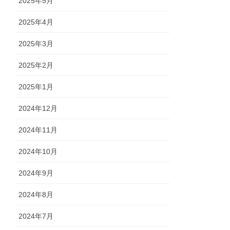
2025年5月
2025年4月
2025年3月
2025年2月
2025年1月
2024年12月
2024年11月
2024年10月
2024年9月
2024年8月
2024年7月