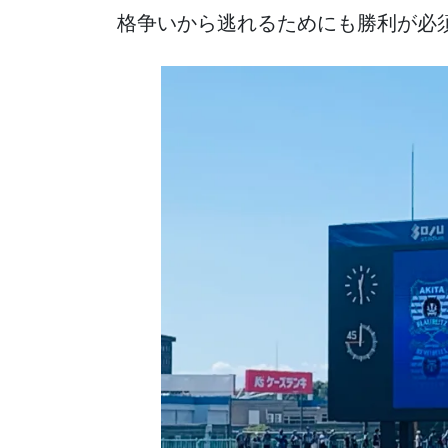
格争いから逃れるためにも勝利が必