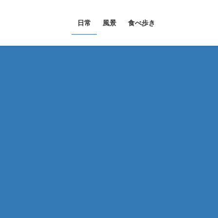
日常
風景
食べ歩き