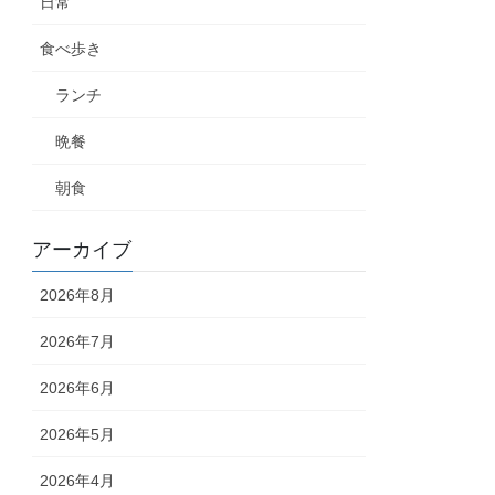
日常
食べ歩き
ランチ
晩餐
朝食
アーカイブ
2026年8月
2026年7月
2026年6月
2026年5月
2026年4月