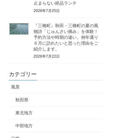
止まらない絶品ランチ
2026年7月25日
『三種町』秋田・三種町の夏の風
物詩「じゅんさい摘み」を体験！
予約方法や時期の違い、例年通り
６月に訪れたいと思った理由をご
紹介します。
2026年7月22日
カテゴリー
風景
秋田県
東北地方
中部地方