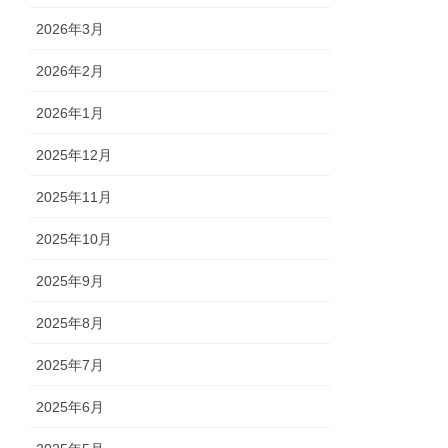
2026年3月
2026年2月
2026年1月
2025年12月
2025年11月
2025年10月
2025年9月
2025年8月
2025年7月
2025年6月