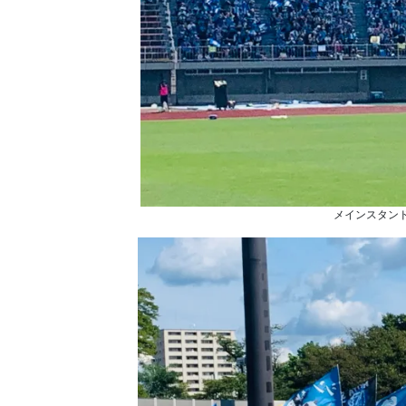
メインスタン