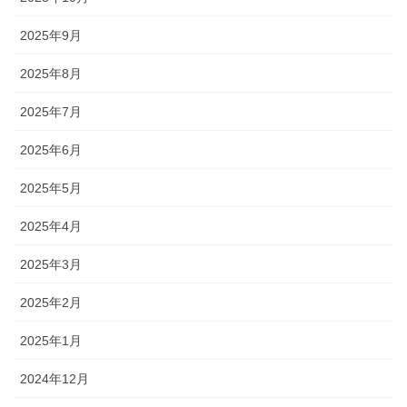
2025年9月
2025年8月
2025年7月
2025年6月
2025年5月
2025年4月
2025年3月
2025年2月
2025年1月
2024年12月