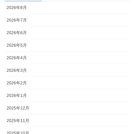
2026年8月
2026年7月
2026年6月
2026年5月
2026年4月
2026年3月
2026年2月
2026年1月
2025年12月
2025年11月
2025年10月