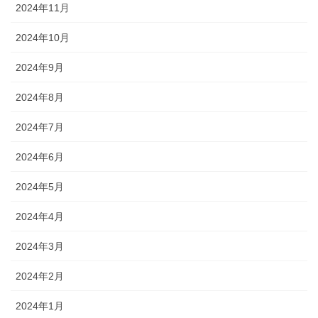
2024年11月
2024年10月
2024年9月
2024年8月
2024年7月
2024年6月
2024年5月
2024年4月
2024年3月
2024年2月
2024年1月