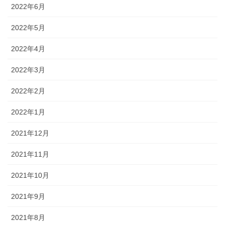
2022年6月
2022年5月
2022年4月
2022年3月
2022年2月
2022年1月
2021年12月
2021年11月
2021年10月
2021年9月
2021年8月