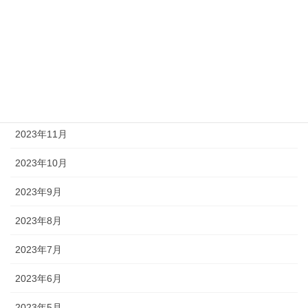
2024年3月
2024年2月
2024年1月
2023年12月
2023年11月
2023年10月
2023年9月
2023年8月
2023年7月
2023年6月
2023年5月