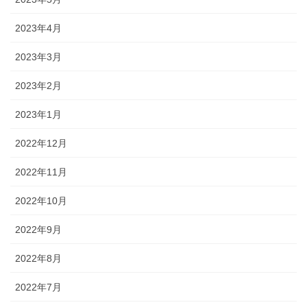
2023年4月
2023年3月
2023年2月
2023年1月
2022年12月
2022年11月
2022年10月
2022年9月
2022年8月
2022年7月