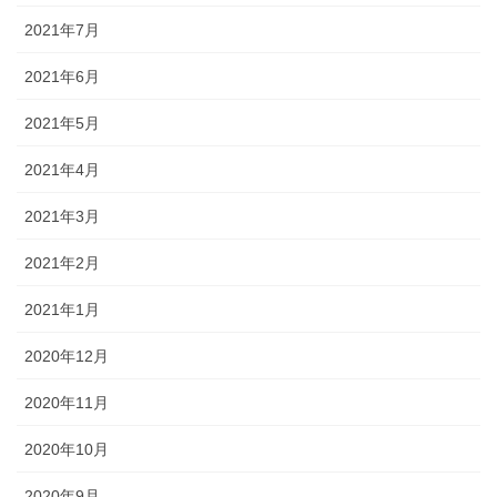
2021年7月
2021年6月
2021年5月
2021年4月
2021年3月
2021年2月
2021年1月
2020年12月
2020年11月
2020年10月
2020年9月