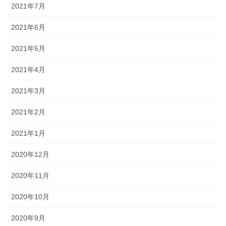
2021年7月
2021年6月
2021年5月
2021年4月
2021年3月
2021年2月
2021年1月
2020年12月
2020年11月
2020年10月
2020年9月