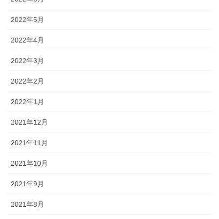
2022年5月
2022年4月
2022年3月
2022年2月
2022年1月
2021年12月
2021年11月
2021年10月
2021年9月
2021年8月