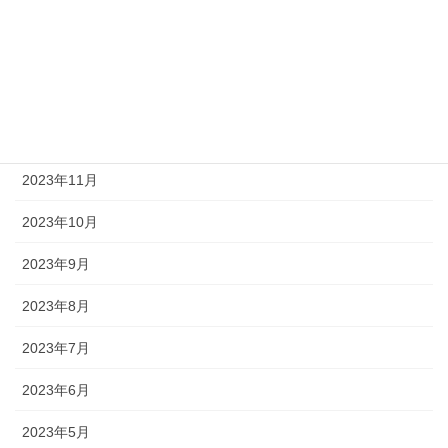
2024年3月
2024年2月
2024年1月
2023年12月
2023年11月
2023年10月
2023年9月
2023年8月
2023年7月
2023年6月
2023年5月