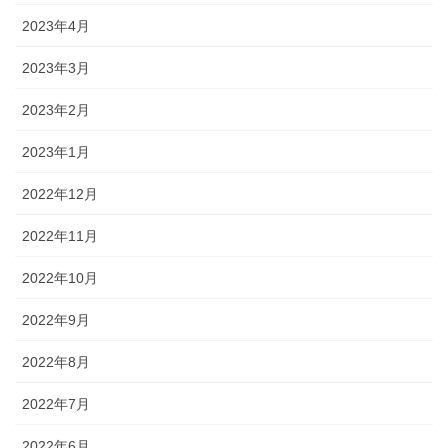
2023年4月
2023年3月
2023年2月
2023年1月
2022年12月
2022年11月
2022年10月
2022年9月
2022年8月
2022年7月
2022年6月