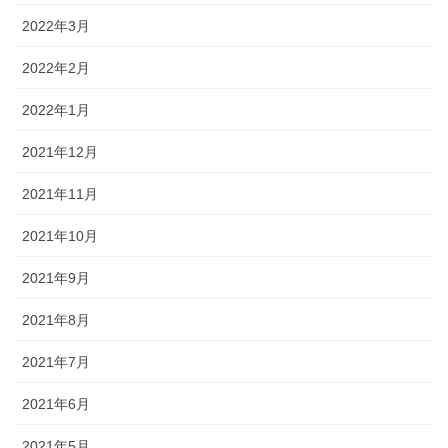
2022年3月
2022年2月
2022年1月
2021年12月
2021年11月
2021年10月
2021年9月
2021年8月
2021年7月
2021年6月
2021年5月