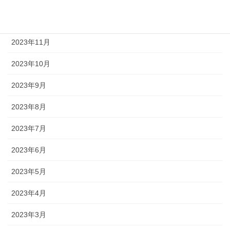
2023年12月
2023年11月
2023年10月
2023年9月
2023年8月
2023年7月
2023年6月
2023年5月
2023年4月
2023年3月