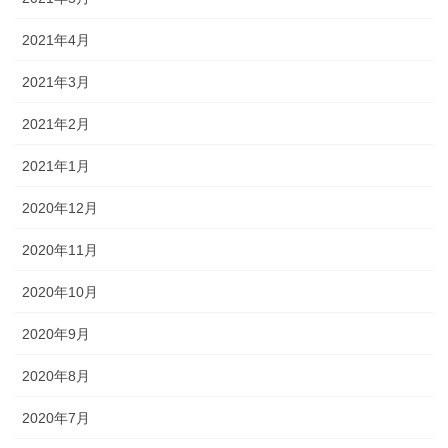
2021年4月
2021年3月
2021年2月
2021年1月
2020年12月
2020年11月
2020年10月
2020年9月
2020年8月
2020年7月