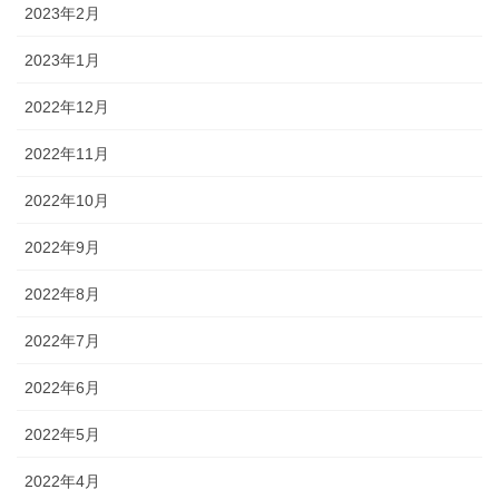
2023年2月
2023年1月
2022年12月
2022年11月
2022年10月
2022年9月
2022年8月
2022年7月
2022年6月
2022年5月
2022年4月