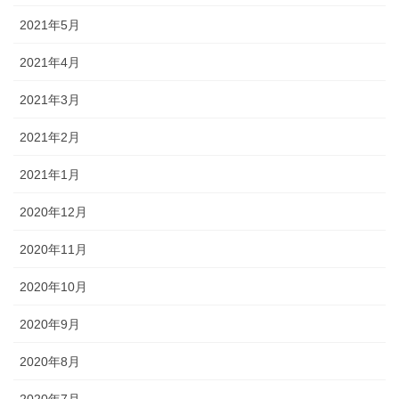
2021年5月
2021年4月
2021年3月
2021年2月
2021年1月
2020年12月
2020年11月
2020年10月
2020年9月
2020年8月