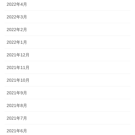
2022年4月
2022年3月
2022年2月
2022年1月
2021年12月
2021年11月
2021年10月
2021年9月
2021年8月
2021年7月
2021年6月