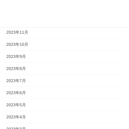
2024年1月
2023年12月
2023年11月
2023年10月
2023年9月
2023年8月
2023年7月
2023年6月
2023年5月
2023年4月