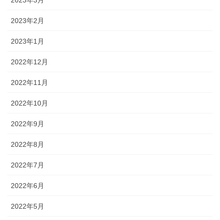
2023年3月
2023年2月
2023年1月
2022年12月
2022年11月
2022年10月
2022年9月
2022年8月
2022年7月
2022年6月
2022年5月