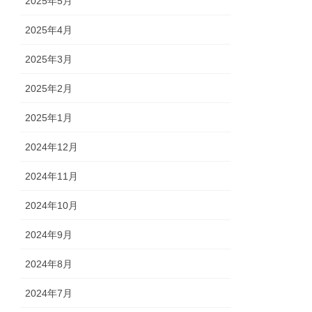
2025年5月
2025年4月
2025年3月
2025年2月
2025年1月
2024年12月
2024年11月
2024年10月
2024年9月
2024年8月
2024年7月