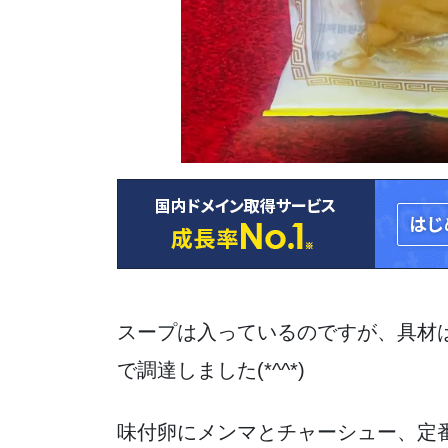
スープは入っているのですが、具材
で調達しました(*^^*)
味付卵にメンマとチャーシュー、定