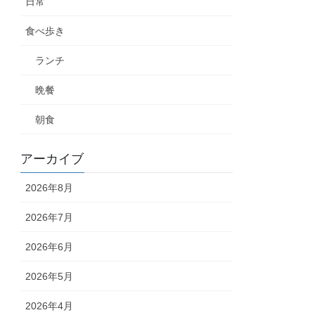
日常
食べ歩き
ランチ
晩餐
朝食
アーカイブ
2026年8月
2026年7月
2026年6月
2026年5月
2026年4月