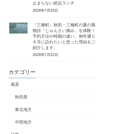
止まらない絶品ランチ
2026年7月25日
『三種町』秋田・三種町の夏の風
物詩「じゅんさい摘み」を体験！
予約方法や時期の違い、例年通り
６月に訪れたいと思った理由をご
紹介します。
2026年7月22日
カテゴリー
風景
秋田県
東北地方
中部地方