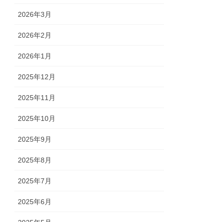
2026年3月
2026年2月
2026年1月
2025年12月
2025年11月
2025年10月
2025年9月
2025年8月
2025年7月
2025年6月