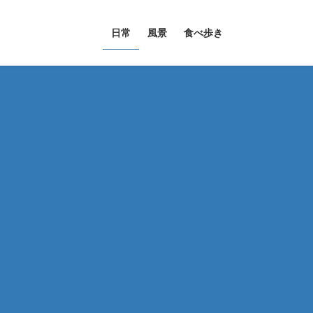
日常
風景
食べ歩き