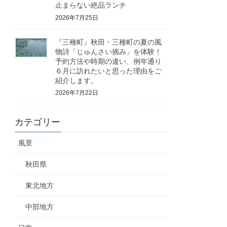
止まらない絶品ランチ
2026年7月25日
『三種町』秋田・三種町の夏の風
物詩「じゅんさい摘み」を体験！
予約方法や時期の違い、例年通り
６月に訪れたいと思った理由をご
紹介します。
2026年7月22日
カテゴリー
風景
秋田県
東北地方
中部地方