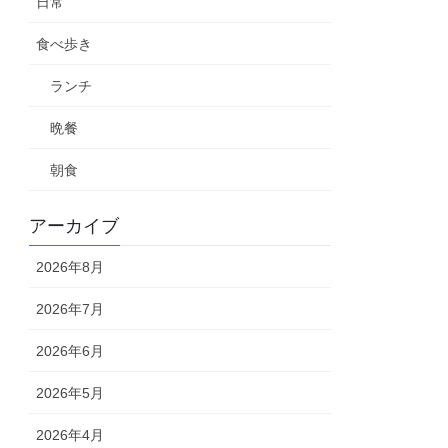
日常
食べ歩き
ランチ
晩餐
朝食
アーカイブ
2026年8月
2026年7月
2026年6月
2026年5月
2026年4月