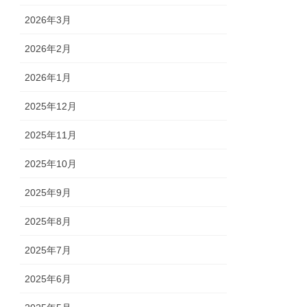
2026年3月
2026年2月
2026年1月
2025年12月
2025年11月
2025年10月
2025年9月
2025年8月
2025年7月
2025年6月