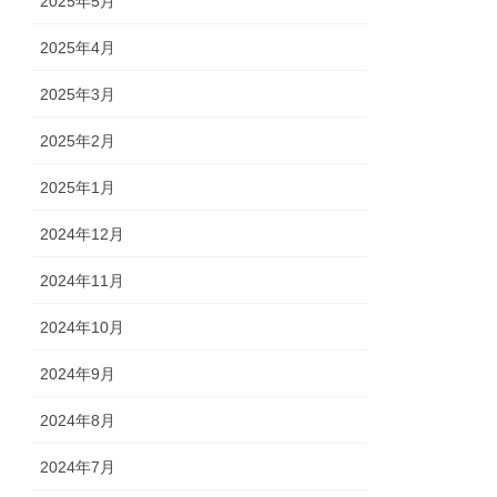
2025年5月
2025年4月
2025年3月
2025年2月
2025年1月
2024年12月
2024年11月
2024年10月
2024年9月
2024年8月
2024年7月