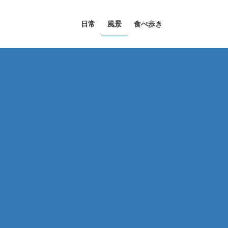
日常
風景
食べ歩き