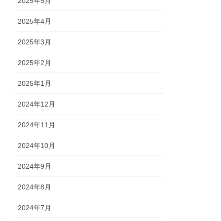
2025年5月
2025年4月
2025年3月
2025年2月
2025年1月
2024年12月
2024年11月
2024年10月
2024年9月
2024年8月
2024年7月