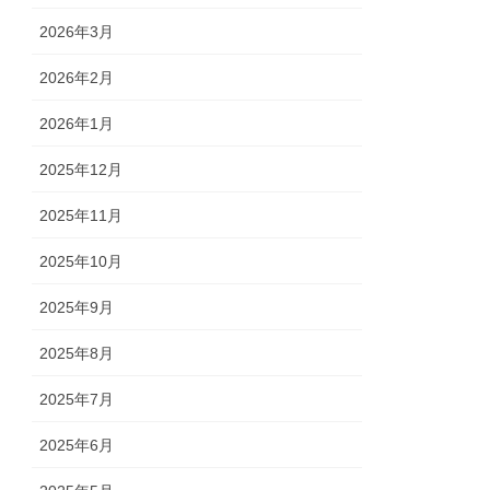
2026年3月
2026年2月
2026年1月
2025年12月
2025年11月
2025年10月
2025年9月
2025年8月
2025年7月
2025年6月