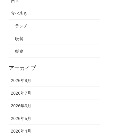
日常
食べ歩き
ランチ
晩餐
朝食
アーカイブ
2026年8月
2026年7月
2026年6月
2026年5月
2026年4月