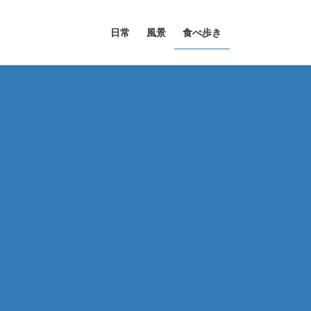
日常
風景
食べ歩き