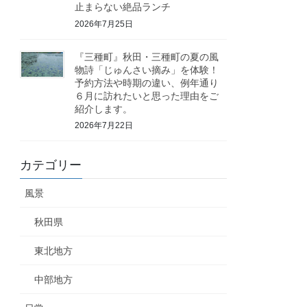
止まらない絶品ランチ
2026年7月25日
『三種町』秋田・三種町の夏の風
物詩「じゅんさい摘み」を体験！
予約方法や時期の違い、例年通り
６月に訪れたいと思った理由をご
紹介します。
2026年7月22日
カテゴリー
風景
秋田県
東北地方
中部地方