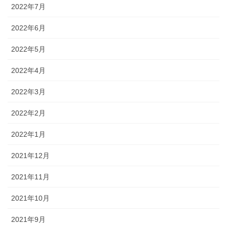
2022年7月
2022年6月
2022年5月
2022年4月
2022年3月
2022年2月
2022年1月
2021年12月
2021年11月
2021年10月
2021年9月