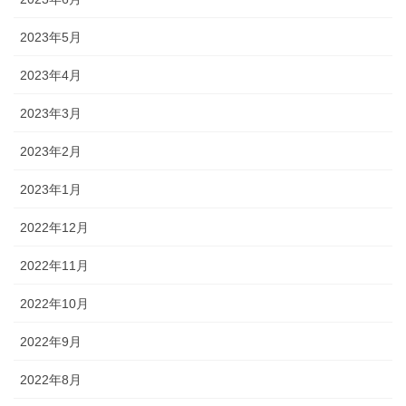
2023年5月
2023年4月
2023年3月
2023年2月
2023年1月
2022年12月
2022年11月
2022年10月
2022年9月
2022年8月