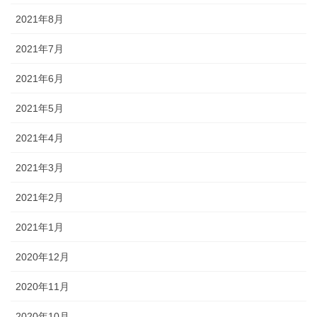
2021年8月
2021年7月
2021年6月
2021年5月
2021年4月
2021年3月
2021年2月
2021年1月
2020年12月
2020年11月
2020年10月