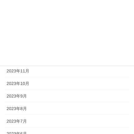
2024年4月
2024年3月
2024年2月
2024年1月
2023年12月
2023年11月
2023年10月
2023年9月
2023年8月
2023年7月
2023年6月