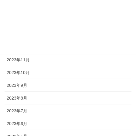
2024年3月
2024年2月
2024年1月
2023年12月
2023年11月
2023年10月
2023年9月
2023年8月
2023年7月
2023年6月