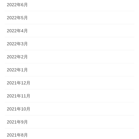
2022年6月
2022年5月
2022年4月
2022年3月
2022年2月
2022年1月
2021年12月
2021年11月
2021年10月
2021年9月
2021年8月