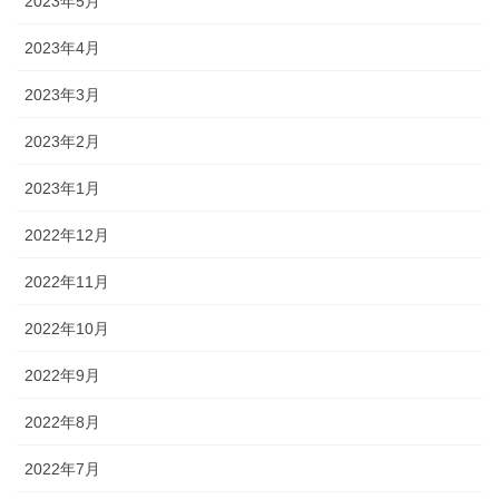
2023年5月
2023年4月
2023年3月
2023年2月
2023年1月
2022年12月
2022年11月
2022年10月
2022年9月
2022年8月
2022年7月