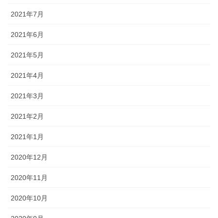
2021年7月
2021年6月
2021年5月
2021年4月
2021年3月
2021年2月
2021年1月
2020年12月
2020年11月
2020年10月