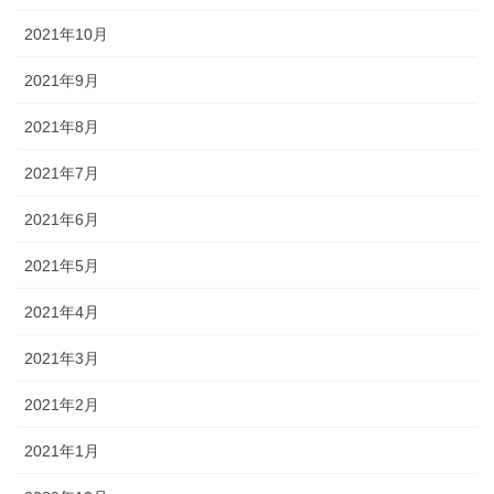
2021年10月
2021年9月
2021年8月
2021年7月
2021年6月
2021年5月
2021年4月
2021年3月
2021年2月
2021年1月