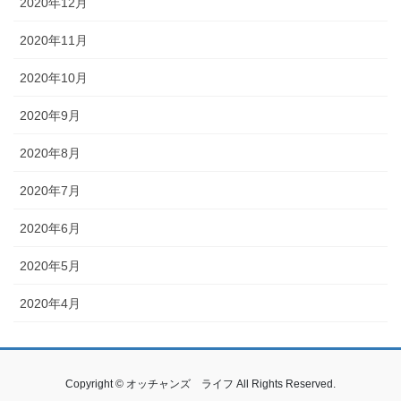
2020年12月
2020年11月
2020年10月
2020年9月
2020年8月
2020年7月
2020年6月
2020年5月
2020年4月
Copyright © オッチャンズ ライフ All Rights Reserved.