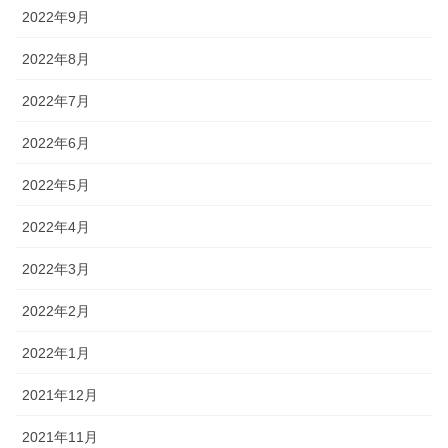
2022年9月
2022年8月
2022年7月
2022年6月
2022年5月
2022年4月
2022年3月
2022年2月
2022年1月
2021年12月
2021年11月