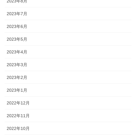
2023年8月
2023年7月
2023年6月
2023年5月
2023年4月
2023年3月
2023年2月
2023年1月
2022年12月
2022年11月
2022年10月