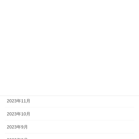
2024年6月
2024年5月
2024年4月
2024年3月
2024年2月
2024年1月
2023年12月
2023年11月
2023年10月
2023年9月