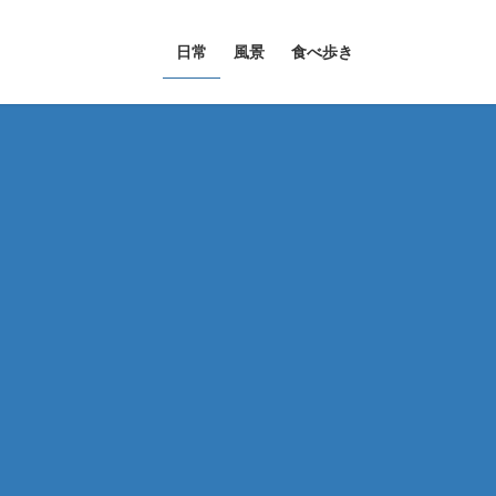
日常
風景
食べ歩き