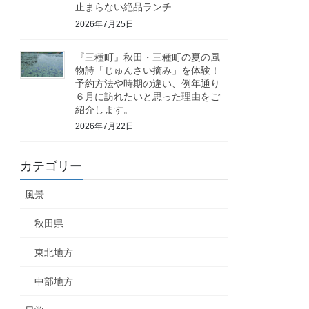
止まらない絶品ランチ
2026年7月25日
『三種町』秋田・三種町の夏の風
物詩「じゅんさい摘み」を体験！
予約方法や時期の違い、例年通り
６月に訪れたいと思った理由をご
紹介します。
2026年7月22日
カテゴリー
風景
秋田県
東北地方
中部地方