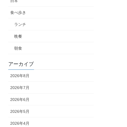
日常
食べ歩き
ランチ
晩餐
朝食
アーカイブ
2026年8月
2026年7月
2026年6月
2026年5月
2026年4月