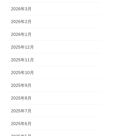
2026年3月
2026年2月
2026年1月
2025年12月
2025年11月
2025年10月
2025年9月
2025年8月
2025年7月
2025年6月