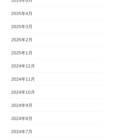
2025年5月
2025年4月
2025年3月
2025年2月
2025年1月
2024年12月
2024年11月
2024年10月
2024年9月
2024年8月
2024年7月