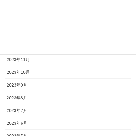
2024年3月
2024年2月
2024年1月
2023年12月
2023年11月
2023年10月
2023年9月
2023年8月
2023年7月
2023年6月
2023年5月