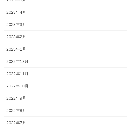
2023年4月
2023年3月
2023年2月
2023年1月
2022年12月
2022年11月
2022年10月
2022年9月
2022年8月
2022年7月