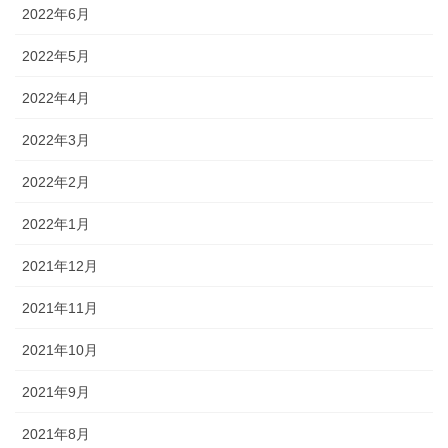
2022年6月
2022年5月
2022年4月
2022年3月
2022年2月
2022年1月
2021年12月
2021年11月
2021年10月
2021年9月
2021年8月