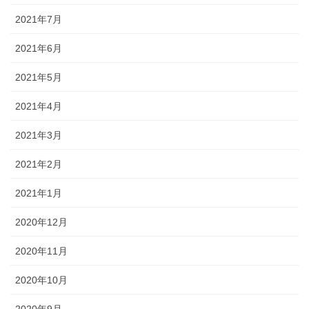
2021年7月
2021年6月
2021年5月
2021年4月
2021年3月
2021年2月
2021年1月
2020年12月
2020年11月
2020年10月
2020年9月