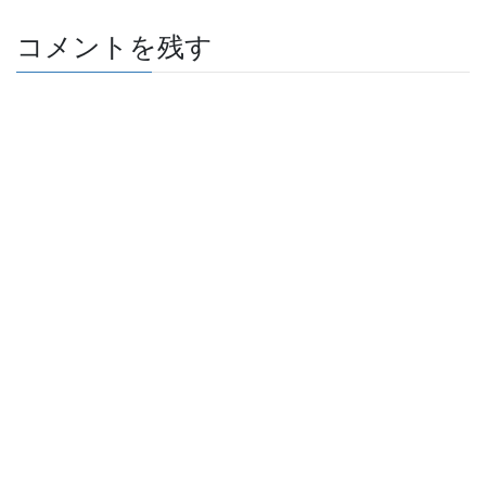
コメントを残す