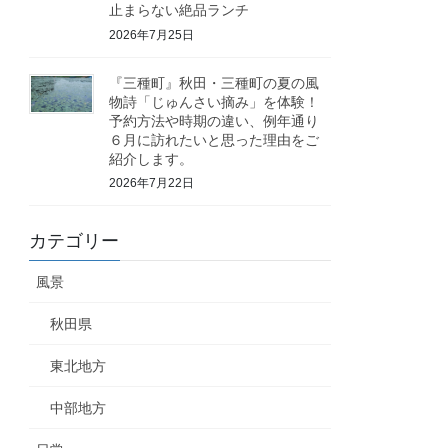
止まらない絶品ランチ
2026年7月25日
『三種町』秋田・三種町の夏の風
物詩「じゅんさい摘み」を体験！
予約方法や時期の違い、例年通り
６月に訪れたいと思った理由をご
紹介します。
2026年7月22日
カテゴリー
風景
秋田県
東北地方
中部地方