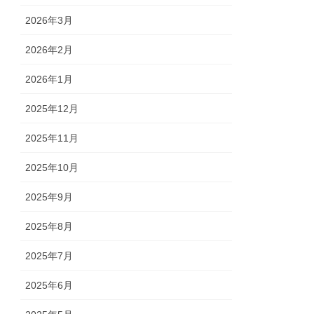
2026年3月
2026年2月
2026年1月
2025年12月
2025年11月
2025年10月
2025年9月
2025年8月
2025年7月
2025年6月