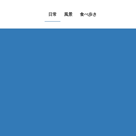
日常
風景
食べ歩き