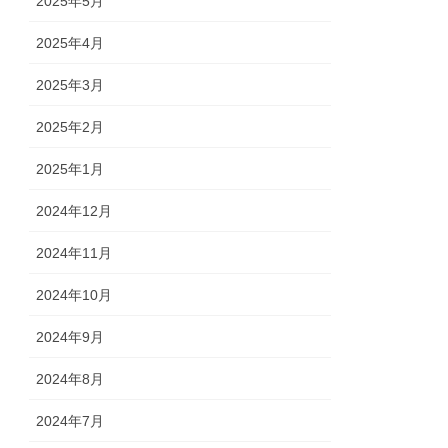
2025年5月
2025年4月
2025年3月
2025年2月
2025年1月
2024年12月
2024年11月
2024年10月
2024年9月
2024年8月
2024年7月