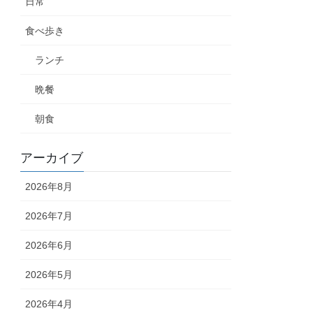
日常
食べ歩き
ランチ
晩餐
朝食
アーカイブ
2026年8月
2026年7月
2026年6月
2026年5月
2026年4月