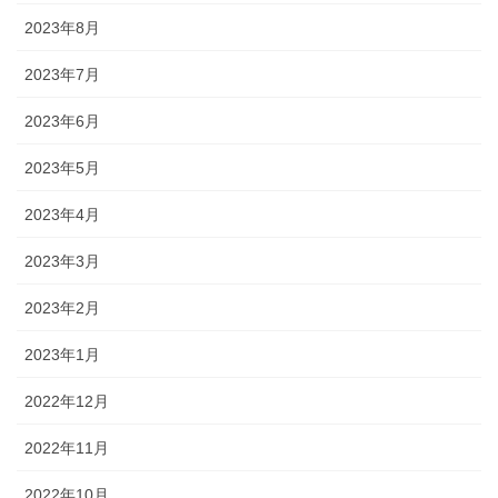
2023年8月
2023年7月
2023年6月
2023年5月
2023年4月
2023年3月
2023年2月
2023年1月
2022年12月
2022年11月
2022年10月