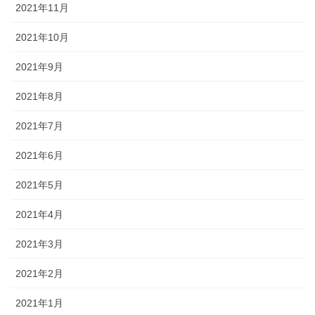
2021年11月
2021年10月
2021年9月
2021年8月
2021年7月
2021年6月
2021年5月
2021年4月
2021年3月
2021年2月
2021年1月