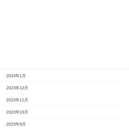
2024年7月
2024年6月
2024年5月
2024年4月
2024年3月
2024年2月
2024年1月
2023年12月
2023年11月
2023年10月
2023年9月