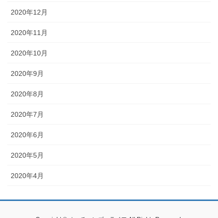
2020年12月
2020年11月
2020年10月
2020年9月
2020年8月
2020年7月
2020年6月
2020年5月
2020年4月