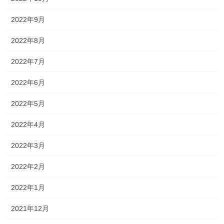
2022年9月
2022年8月
2022年7月
2022年6月
2022年5月
2022年4月
2022年3月
2022年2月
2022年1月
2021年12月