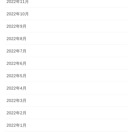
2022年11月
2022年10月
2022年9月
2022年8月
2022年7月
2022年6月
2022年5月
2022年4月
2022年3月
2022年2月
2022年1月