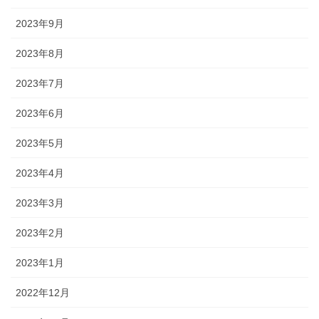
2023年9月
2023年8月
2023年7月
2023年6月
2023年5月
2023年4月
2023年3月
2023年2月
2023年1月
2022年12月