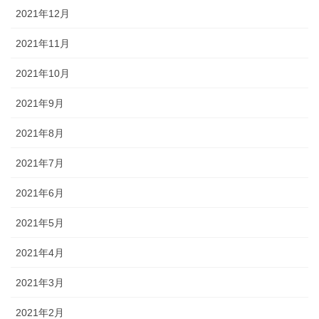
2021年12月
2021年11月
2021年10月
2021年9月
2021年8月
2021年7月
2021年6月
2021年5月
2021年4月
2021年3月
2021年2月