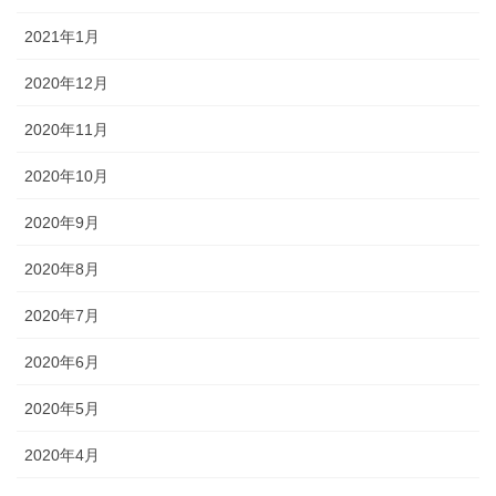
2021年1月
2020年12月
2020年11月
2020年10月
2020年9月
2020年8月
2020年7月
2020年6月
2020年5月
2020年4月