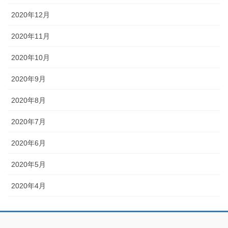
2020年12月
2020年11月
2020年10月
2020年9月
2020年8月
2020年7月
2020年6月
2020年5月
2020年4月