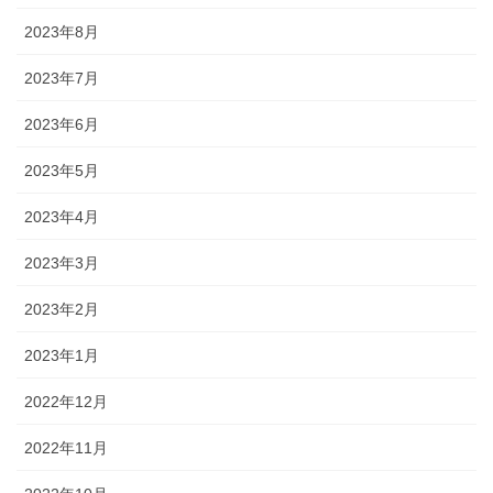
2023年8月
2023年7月
2023年6月
2023年5月
2023年4月
2023年3月
2023年2月
2023年1月
2022年12月
2022年11月