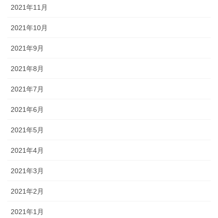
2021年11月
2021年10月
2021年9月
2021年8月
2021年7月
2021年6月
2021年5月
2021年4月
2021年3月
2021年2月
2021年1月