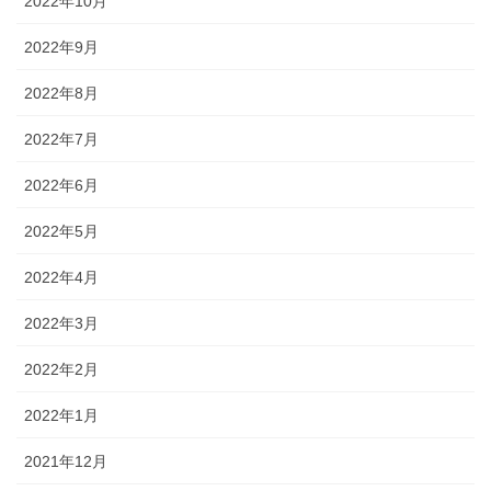
2022年10月
2022年9月
2022年8月
2022年7月
2022年6月
2022年5月
2022年4月
2022年3月
2022年2月
2022年1月
2021年12月