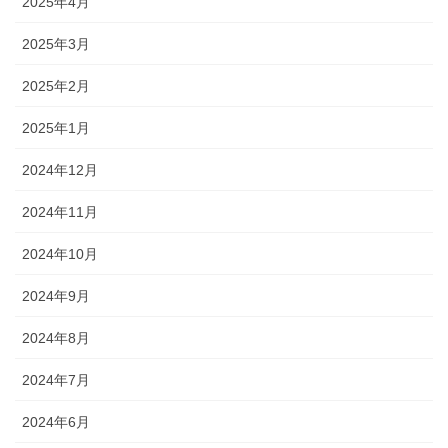
2025年4月
2025年3月
2025年2月
2025年1月
2024年12月
2024年11月
2024年10月
2024年9月
2024年8月
2024年7月
2024年6月