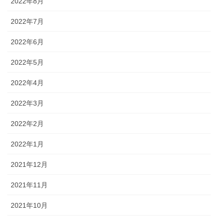
2022年8月
2022年7月
2022年6月
2022年5月
2022年4月
2022年3月
2022年2月
2022年1月
2021年12月
2021年11月
2021年10月