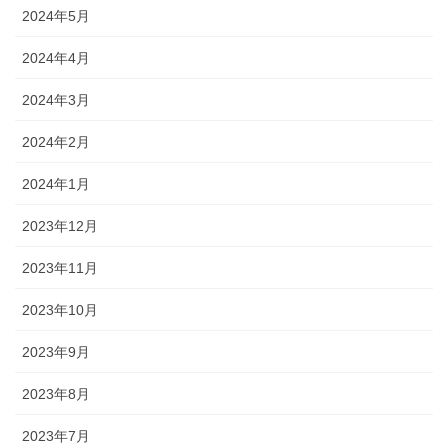
2024年5月
2024年4月
2024年3月
2024年2月
2024年1月
2023年12月
2023年11月
2023年10月
2023年9月
2023年8月
2023年7月