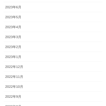
2023年6月
2023年5月
2023年4月
2023年3月
2023年2月
2023年1月
2022年12月
2022年11月
2022年10月
2022年9月