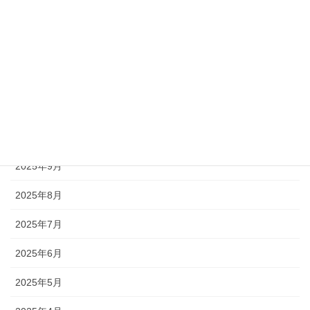
2026年2月
2026年1月
2025年12月
2025年11月
2025年10月
2025年9月
2025年8月
2025年7月
2025年6月
2025年5月