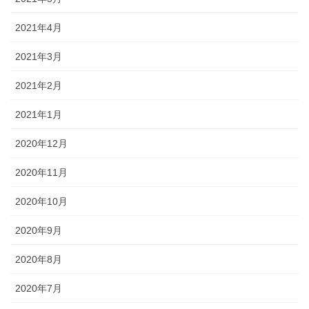
2021年4月
2021年3月
2021年2月
2021年1月
2020年12月
2020年11月
2020年10月
2020年9月
2020年8月
2020年7月