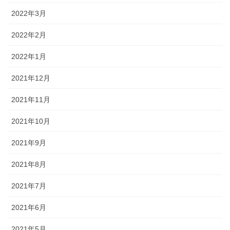
2022年3月
2022年2月
2022年1月
2021年12月
2021年11月
2021年10月
2021年9月
2021年8月
2021年7月
2021年6月
2021年5月