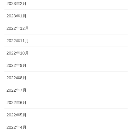
2023年2月
2023年1月
2022年12月
2022年11月
2022年10月
2022年9月
2022年8月
2022年7月
2022年6月
2022年5月
2022年4月