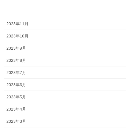
2023年12月
2023年11月
2023年10月
2023年9月
2023年8月
2023年7月
2023年6月
2023年5月
2023年4月
2023年3月