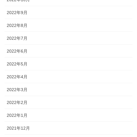
2022年9月
2022年8月
2022年7月
2022年6月
2022年5月
2022年4月
2022年3月
2022年2月
2022年1月
2021年12月