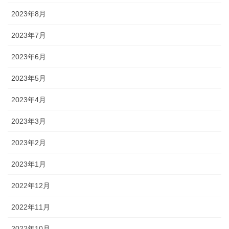
2023年8月
2023年7月
2023年6月
2023年5月
2023年4月
2023年3月
2023年2月
2023年1月
2022年12月
2022年11月
2022年10月