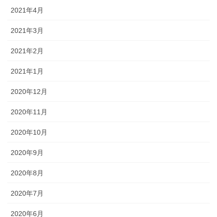
2021年4月
2021年3月
2021年2月
2021年1月
2020年12月
2020年11月
2020年10月
2020年9月
2020年8月
2020年7月
2020年6月