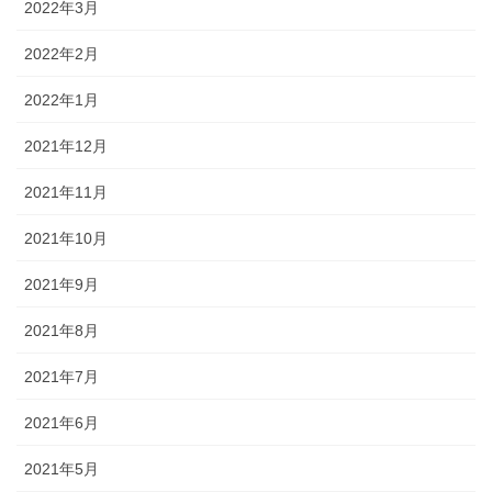
2022年3月
2022年2月
2022年1月
2021年12月
2021年11月
2021年10月
2021年9月
2021年8月
2021年7月
2021年6月
2021年5月