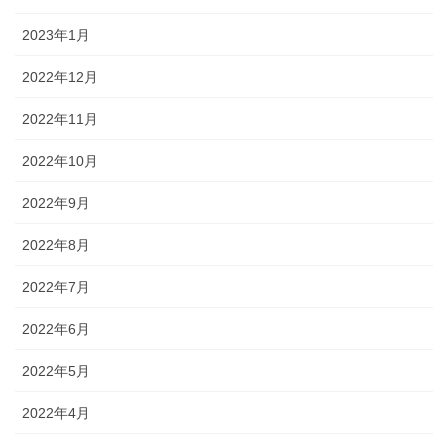
2023年1月
2022年12月
2022年11月
2022年10月
2022年9月
2022年8月
2022年7月
2022年6月
2022年5月
2022年4月