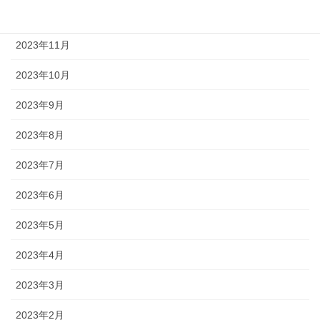
2023年12月
2023年11月
2023年10月
2023年9月
2023年8月
2023年7月
2023年6月
2023年5月
2023年4月
2023年3月
2023年2月