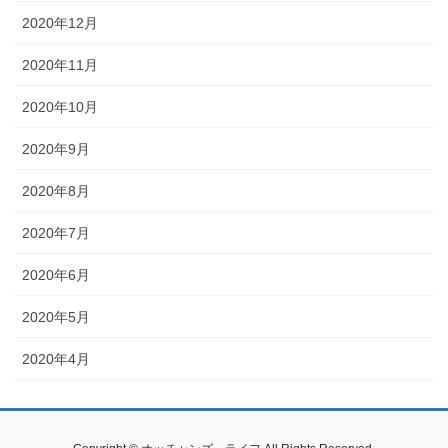
2020年12月
2020年11月
2020年10月
2020年9月
2020年8月
2020年7月
2020年6月
2020年5月
2020年4月