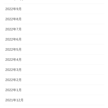
2022年9月
2022年8月
2022年7月
2022年6月
2022年5月
2022年4月
2022年3月
2022年2月
2022年1月
2021年12月