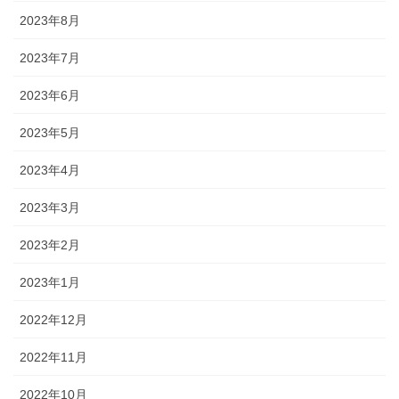
2023年8月
2023年7月
2023年6月
2023年5月
2023年4月
2023年3月
2023年2月
2023年1月
2022年12月
2022年11月
2022年10月