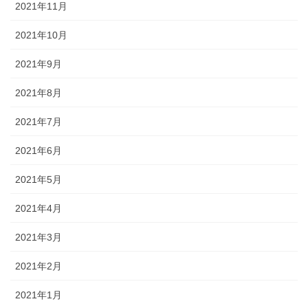
2021年11月
2021年10月
2021年9月
2021年8月
2021年7月
2021年6月
2021年5月
2021年4月
2021年3月
2021年2月
2021年1月