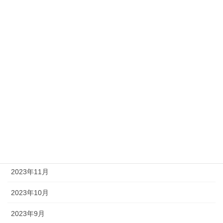
2024年7月
2024年6月
2024年5月
2024年4月
2024年3月
2024年2月
2024年1月
2023年12月
2023年11月
2023年10月
2023年9月