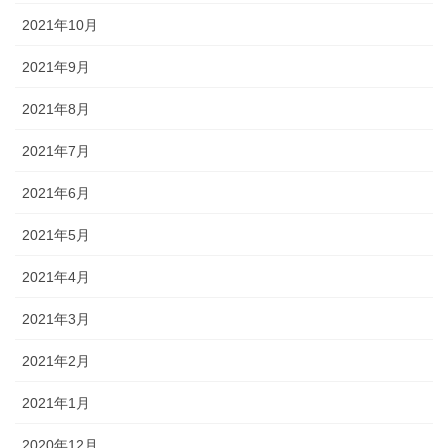
2021年10月
2021年9月
2021年8月
2021年7月
2021年6月
2021年5月
2021年4月
2021年3月
2021年2月
2021年1月
2020年12月