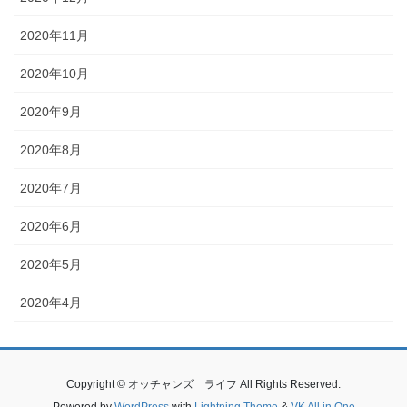
2020年11月
2020年10月
2020年9月
2020年8月
2020年7月
2020年6月
2020年5月
2020年4月
Copyright © オッチャンズ ライフ All Rights Reserved.
Powered by
WordPress
with
Lightning Theme
&
VK All in One