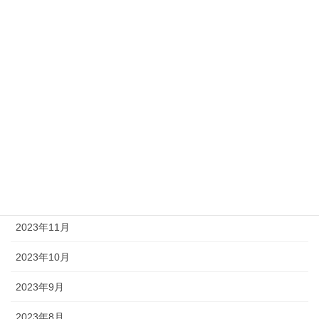
2024年6月
2024年5月
2024年4月
2024年3月
2024年2月
2024年1月
2023年12月
2023年11月
2023年10月
2023年9月
2023年8月