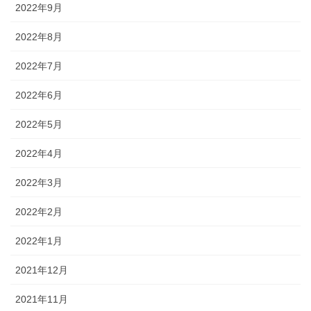
2022年9月
2022年8月
2022年7月
2022年6月
2022年5月
2022年4月
2022年3月
2022年2月
2022年1月
2021年12月
2021年11月