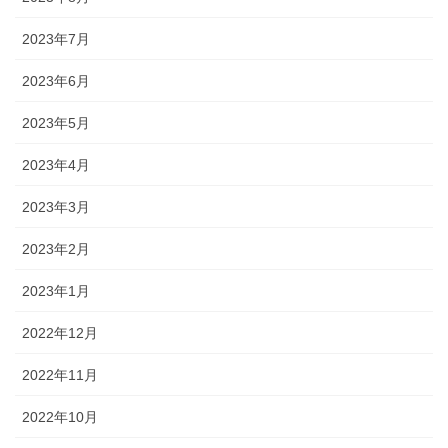
2023年7月
2023年6月
2023年5月
2023年4月
2023年3月
2023年2月
2023年1月
2022年12月
2022年11月
2022年10月