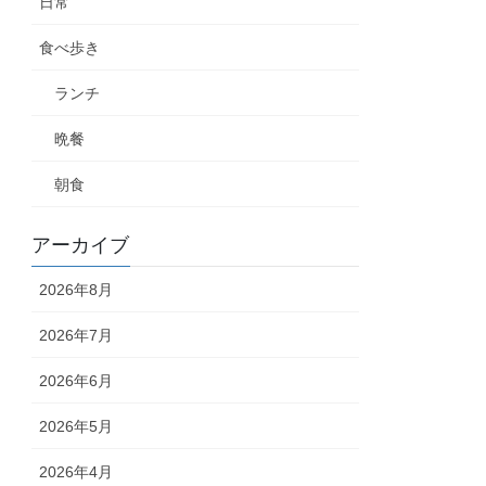
日常
食べ歩き
ランチ
晩餐
朝食
アーカイブ
2026年8月
2026年7月
2026年6月
2026年5月
2026年4月