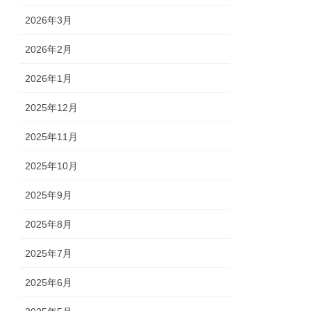
2026年3月
2026年2月
2026年1月
2025年12月
2025年11月
2025年10月
2025年9月
2025年8月
2025年7月
2025年6月