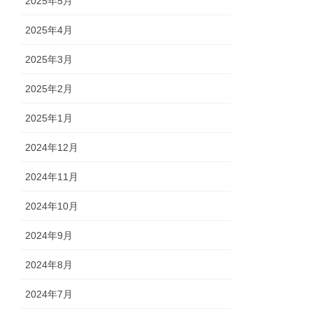
2025年5月
2025年4月
2025年3月
2025年2月
2025年1月
2024年12月
2024年11月
2024年10月
2024年9月
2024年8月
2024年7月