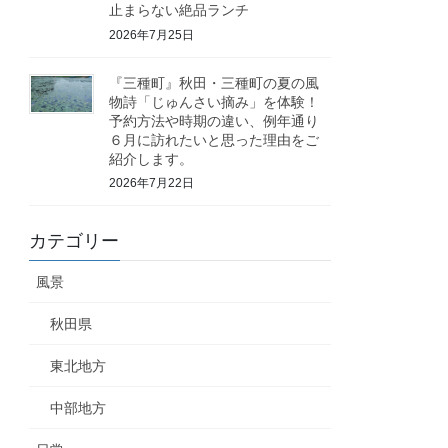
止まらない絶品ランチ
2026年7月25日
『三種町』秋田・三種町の夏の風
物詩「じゅんさい摘み」を体験！
予約方法や時期の違い、例年通り
６月に訪れたいと思った理由をご
紹介します。
2026年7月22日
カテゴリー
風景
秋田県
東北地方
中部地方