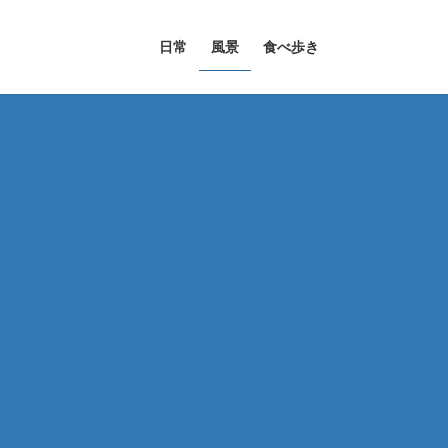
日常
風景
食べ歩き