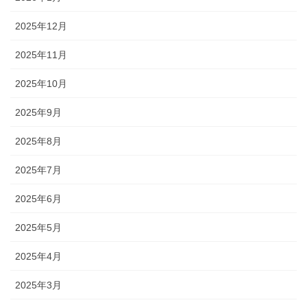
2025年12月
2025年11月
2025年10月
2025年9月
2025年8月
2025年7月
2025年6月
2025年5月
2025年4月
2025年3月