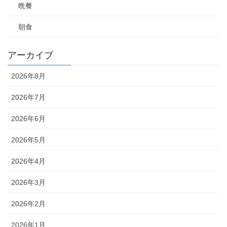
晩餐
朝食
アーカイブ
2026年8月
2026年7月
2026年6月
2026年5月
2026年4月
2026年3月
2026年2月
2026年1月