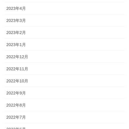
2023年4月
2023年3月
2023年2月
2023年1月
2022年12月
2022年11月
2022年10月
2022年9月
2022年8月
2022年7月