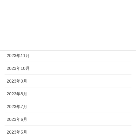
2024年3月
2024年2月
2024年1月
2023年12月
2023年11月
2023年10月
2023年9月
2023年8月
2023年7月
2023年6月
2023年5月