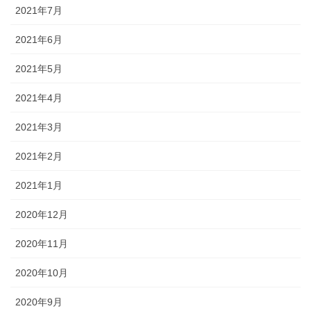
2021年7月
2021年6月
2021年5月
2021年4月
2021年3月
2021年2月
2021年1月
2020年12月
2020年11月
2020年10月
2020年9月