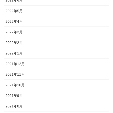
2022年6月
2022年5月
2022年4月
2022年3月
2022年2月
2022年1月
2021年12月
2021年11月
2021年10月
2021年9月
2021年8月