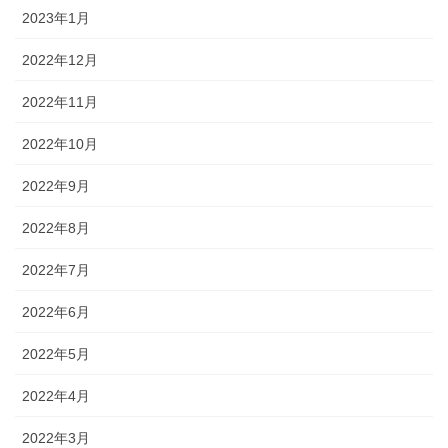
2023年1月
2022年12月
2022年11月
2022年10月
2022年9月
2022年8月
2022年7月
2022年6月
2022年5月
2022年4月
2022年3月