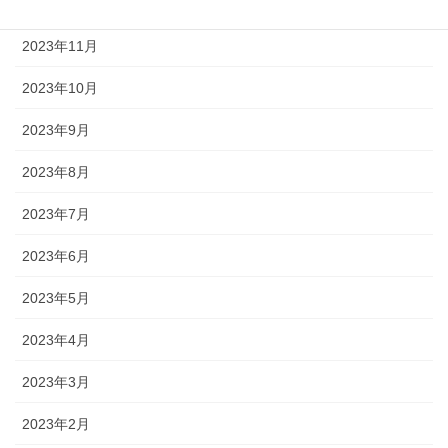
2023年12月
2023年11月
2023年10月
2023年9月
2023年8月
2023年7月
2023年6月
2023年5月
2023年4月
2023年3月
2023年2月