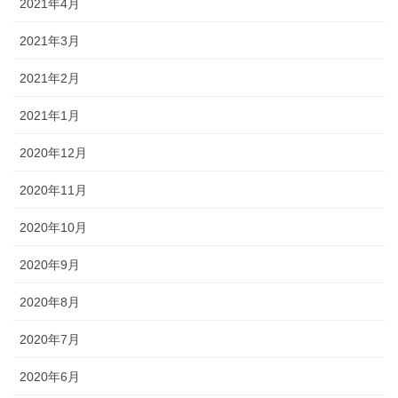
2021年4月
2021年3月
2021年2月
2021年1月
2020年12月
2020年11月
2020年10月
2020年9月
2020年8月
2020年7月
2020年6月