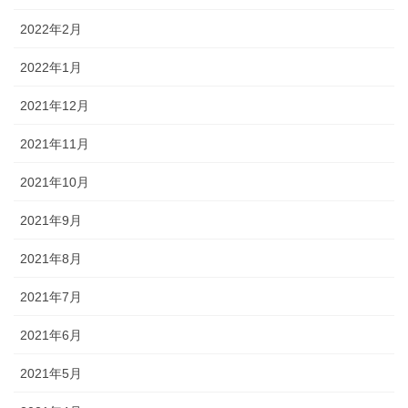
2022年2月
2022年1月
2021年12月
2021年11月
2021年10月
2021年9月
2021年8月
2021年7月
2021年6月
2021年5月