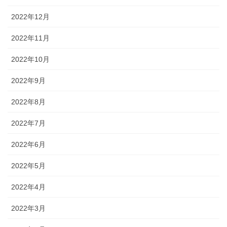
2022年12月
2022年11月
2022年10月
2022年9月
2022年8月
2022年7月
2022年6月
2022年5月
2022年4月
2022年3月