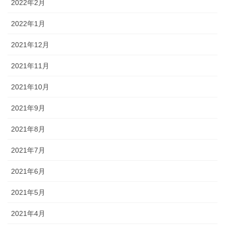
2022年2月
2022年1月
2021年12月
2021年11月
2021年10月
2021年9月
2021年8月
2021年7月
2021年6月
2021年5月
2021年4月