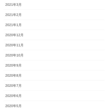
2021年3月
2021年2月
2021年1月
2020年12月
2020年11月
2020年10月
2020年9月
2020年8月
2020年7月
2020年6月
2020年5月