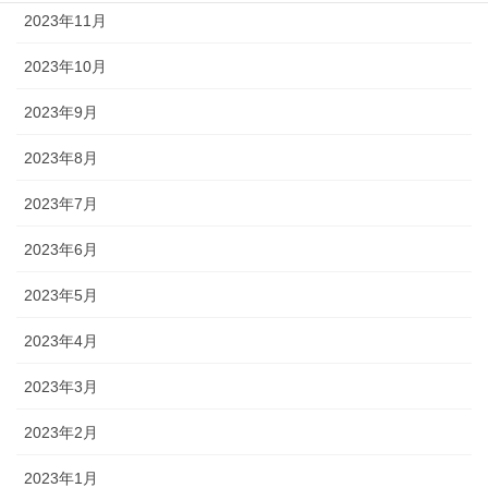
2023年11月
2023年10月
2023年9月
2023年8月
2023年7月
2023年6月
2023年5月
2023年4月
2023年3月
2023年2月
2023年1月