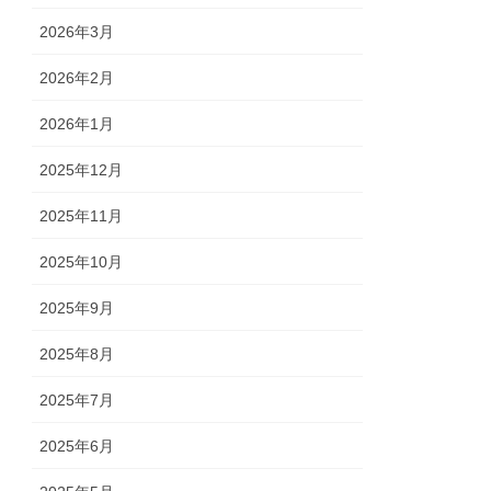
2026年3月
2026年2月
2026年1月
2025年12月
2025年11月
2025年10月
2025年9月
2025年8月
2025年7月
2025年6月