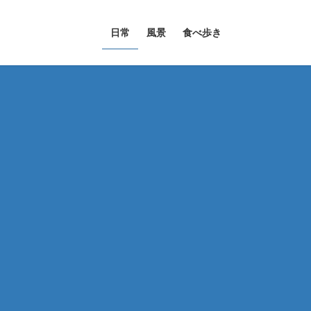
日常
風景
食べ歩き