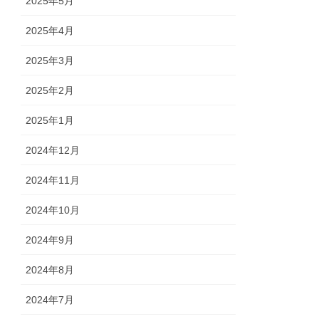
2025年5月
2025年4月
2025年3月
2025年2月
2025年1月
2024年12月
2024年11月
2024年10月
2024年9月
2024年8月
2024年7月