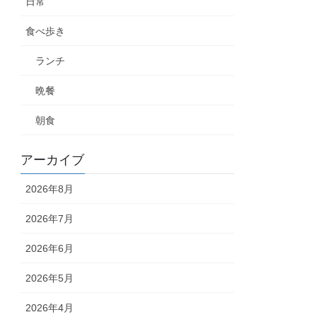
日常
食べ歩き
ランチ
晩餐
朝食
アーカイブ
2026年8月
2026年7月
2026年6月
2026年5月
2026年4月