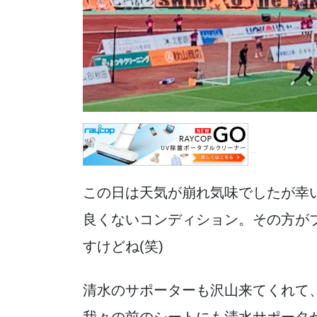
この日は天気が崩れ気味でしたが幸
良くないコンディション。その方が
すけどね(笑)
清水のサポーターも沢山来てくれて