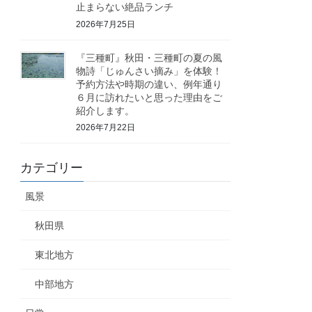
止まらない絶品ランチ
2026年7月25日
『三種町』秋田・三種町の夏の風
物詩「じゅんさい摘み」を体験！
予約方法や時期の違い、例年通り
６月に訪れたいと思った理由をご
紹介します。
2026年7月22日
カテゴリー
風景
秋田県
東北地方
中部地方