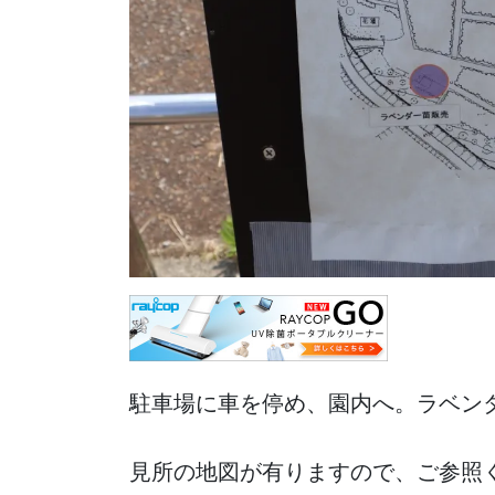
駐車場に車を停め、園内へ。ラベン
見所の地図が有りますので、ご参照