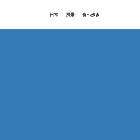
日常
風景
食べ歩き