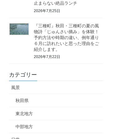
止まらない絶品ランチ
2026年7月25日
『三種町』秋田・三種町の夏の風
物詩「じゅんさい摘み」を体験！
予約方法や時期の違い、例年通り
６月に訪れたいと思った理由をご
紹介します。
2026年7月22日
カテゴリー
風景
秋田県
東北地方
中部地方