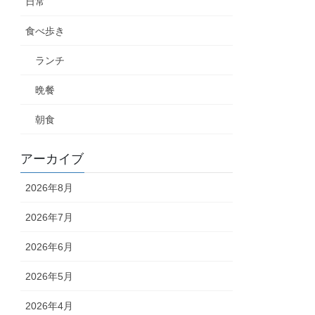
日常
食べ歩き
ランチ
晩餐
朝食
アーカイブ
2026年8月
2026年7月
2026年6月
2026年5月
2026年4月