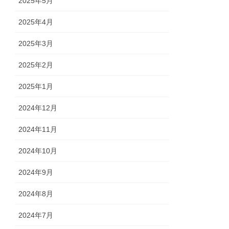
2025年5月
2025年4月
2025年3月
2025年2月
2025年1月
2024年12月
2024年11月
2024年10月
2024年9月
2024年8月
2024年7月