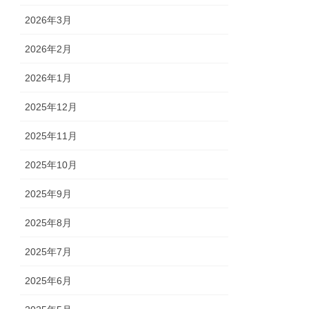
2026年3月
2026年2月
2026年1月
2025年12月
2025年11月
2025年10月
2025年9月
2025年8月
2025年7月
2025年6月